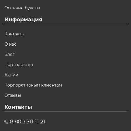
Осенние букеты
Информация
Контакты
О нас
Блог
Партнерство
Акции
Корпоративным клиентам
Отзывы
Контакты
8 800 511 11 21