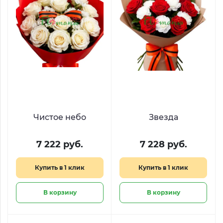
Чистое небо
Звезда
7 222 руб.
7 228 руб.
Купить в 1 клик
Купить в 1 клик
В корзину
В корзину