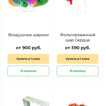
Воздушные шарики
Фольгированный
шар Сердце
от 900 руб.
от 590 руб.
Купить в 1 клик
Купить в 1 клик
В корзину
В корзину