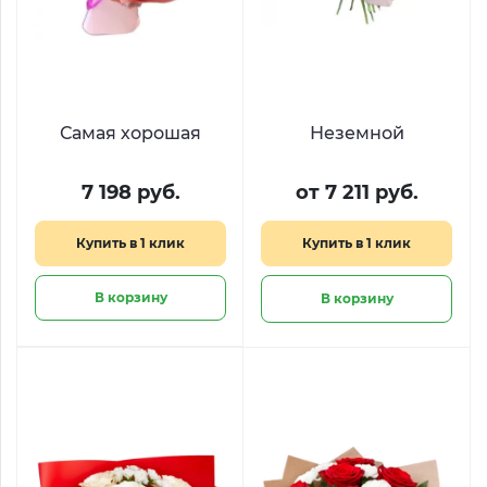
Самая хорошая
Неземной
7 198 руб.
от 7 211 руб.
Купить в 1 клик
Купить в 1 клик
В корзину
В корзину