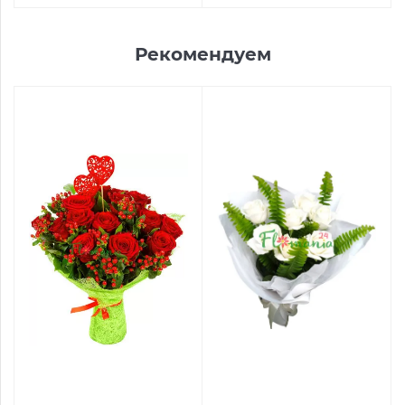
Рекомендуем