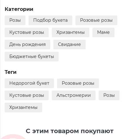
Категории
Розы
Подбор букета
Розовые розы
Кустовые розы
Хризантемы
Маме
День рождения
Свидание
Бюджетные букеты
Теги
Недорогой букет
Розовые розы
Кустовые розы
Альстромерии
Розы
Хризантемы
С этим товаром покупают