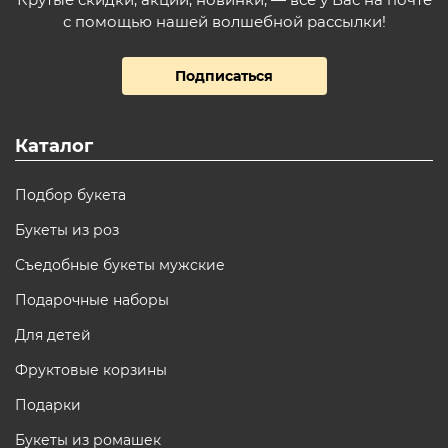
с помощью нашей волшебной рассылки!
Подписаться
Каталог
Подбор букета
Букеты из роз
Съедобные букеты мужские
Подарочные наборы
Для детей
Фруктовые корзины
Подарки
Букеты из ромашек