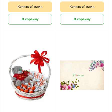
Купить в 1 клик
Купить в 1 клик
В корзину
В корзину