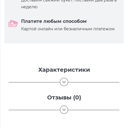
Доставим свежий букет: поставки два раза в
неделю
Платите любым способом
Картой онлайн или безналичным платежом
Характеристики
Отзывы (0)