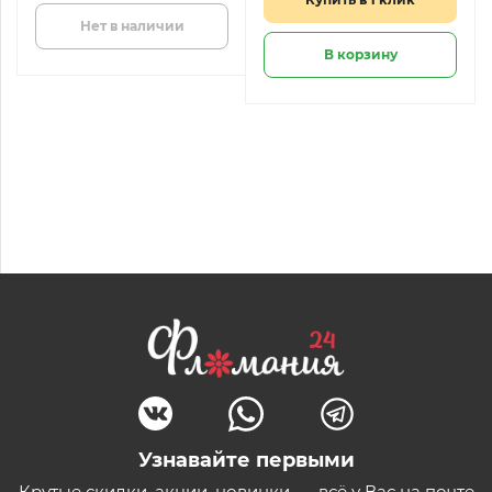
Нет в наличии
В корзину
Узнавайте первыми
Крутые скидки, акции, новинки, — всё у Вас на почте