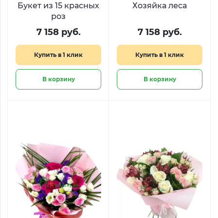
Букет из 15 красных
Хозяйка леса
роз
7 158 руб.
7 158 руб.
Купить в 1 клик
Купить в 1 клик
В корзину
В корзину