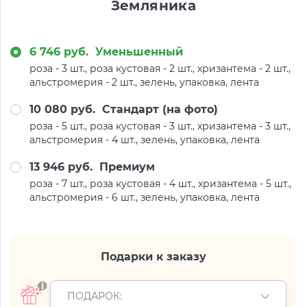
Земляника
6 746 руб.
Уменьшенный
роза - 3 шт., роза кустовая - 2 шт., хризантема - 2 шт.,
альстромерия - 2 шт., зелень, упаковка, лента
10 080 руб.
Стандарт (на фото)
роза - 5 шт., роза кустовая - 3 шт., хризантема - 3 шт.,
альстромерия - 4 шт., зелень, упаковка, лента
13 946 руб.
Премиум
роза - 7 шт., роза кустовая - 4 шт., хризантема - 5 шт.,
альстромерия - 6 шт., зелень, упаковка, лента
Подарки к заказу
ПОДАРОК: