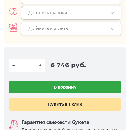
Добавить шарики
Добавить конфеты
6 746 руб.
В корзину
Купить в 1 клик
Гарантия свежести букета