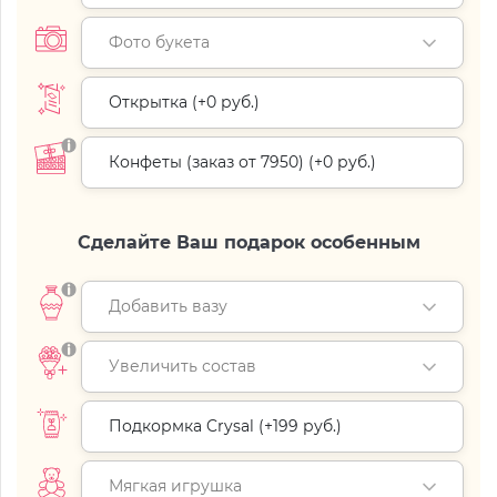
Фото букета
Открытка (+
0 руб.
)
Конфеты (заказ от 7950) (+
0 руб.
)
Сделайте Ваш подарок особенным
Добавить вазу
Увеличить состав
Подкормка Crysal (+
199 руб.
)
Мягкая игрушка