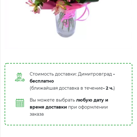
Стоимость доставки: Димитровград
-
бесплатно
(ближайшая доставка в течение
-
2 ч.
)
Вы можете выбрать
любую дату и
время доставки
при оформлении
заказа