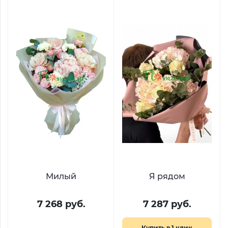
Милый
Я рядом
7 268 руб.
7 287 руб.
Купить в 1 клик