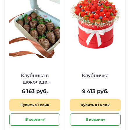
Клубника в
Клубничка
шоколаде
«Шоколатье»
6 163 руб.
9 413 руб.
Купить в 1 клик
Купить в 1 клик
В корзину
В корзину