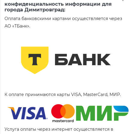
конфиденциальность информации для
города Димитровград:
Оплата банковскими картами осуществляется через
АО «ТБанк».
К оплате принимаются карты VISA, MasterCard, МИР.
Услуга оплаты через интернет осуществляется в