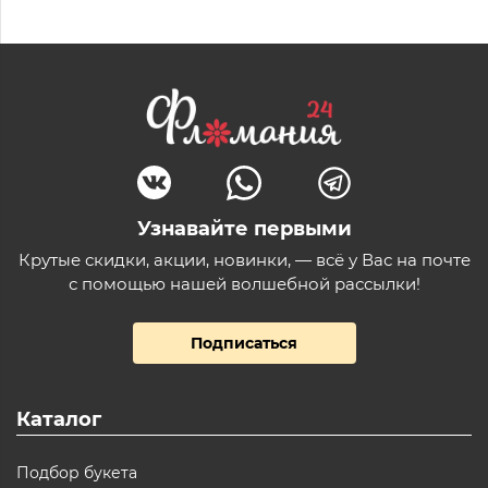
Узнавайте первыми
Крутые скидки, акции, новинки, — всё у Вас на почте
с помощью нашей волшебной рассылки!
Подписаться
Каталог
Подбор букета