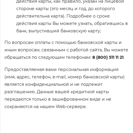
действия карты, как правило, указан на лицевой
стороне карты (это месяц и год, до которого
действительна карта). Подробнее о сроке
действия карты Вы можете узнать, обратившись в
банк, выпустивший банковскую карту;
По вопросам оплаты с помощью банковской карты и
иным вопросам, связанным с работой сайта, Вы можете
обращаться по следующим телефонам:
8 (800) 511 11 21
.
Предоставляемая вами персональная информация
(имя, адрес, телефон, e-mail, номер банковской карты)
является конфиденциальной и не подлежит
разглашению. Данные вашей кредитной карты
передаются только в зашифрованном виде и не
сохраняются на нашем Web-сервере.