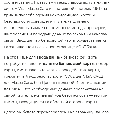
соответствии с Правилами международных платежных
систем Visa, MasterCard и Платежной системы МИР на
принципах соблюдения конфиденциальности и
безопасности совершения платежа, для чего
используются самые современные методы проверки,
шифрования и передачи данных по закрытым каналам
связи. Ввод данных банковской карты осуществляется
на защищенной платежной странице АО «ТБанк».
На странице для ввода данных банковской карты
потребуется ввести
данные банковской карты
: номер
карты, имя владельца карты, срок действия карты,
трёхзначный код безопасности (CVV2 для VISA, CVC2
для MasterCard, Код Дополнительной Идентификации
для МИР). Все необходимые данные пропечатаны на
самой карте. Трёхзначный код безопасности — это три
цифры, находящиеся на обратной стороне карты.
Далее вы будете перенаправлены на страницу Вашего