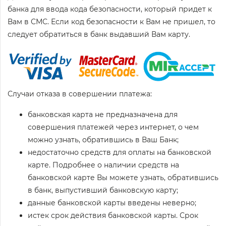
банка для ввода кода безопасности, который придет к
Вам в СМС. Если код безопасности к Вам не пришел, то
следует обратиться в банк выдавший Вам карту.
Случаи отказа в совершении платежа:
банковская карта не предназначена для
совершения платежей через интернет, о чем
можно узнать, обратившись в Ваш Банк;
недостаточно средств для оплаты на банковской
карте. Подробнее о наличии средств на
банковской карте Вы можете узнать, обратившись
в банк, выпустивший банковскую карту;
данные банковской карты введены неверно;
истек срок действия банковской карты. Срок