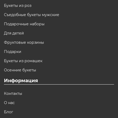
Букеты из роз
Съедобные букеты мужские
Подарочные наборы
Для детей
Фруктовые корзины
Подарки
Букеты из ромашек
Осенние букеты
Информация
Контакты
О нас
Блог