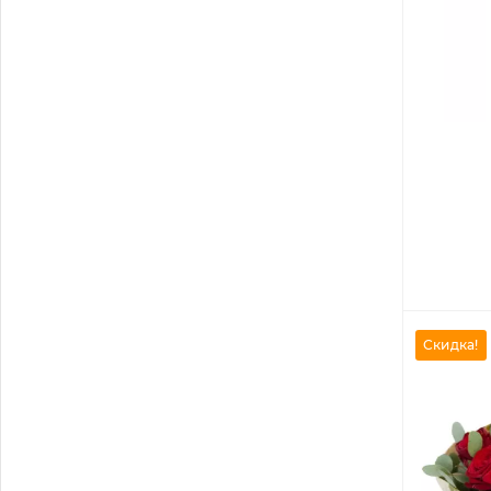
Скидка!