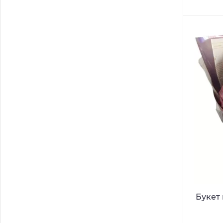
Букет