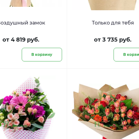
Воздушный замок
Только для тебя
от 4 819 руб.
от 3 735 руб.
В корзину
В корз