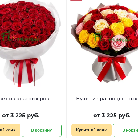
Букет из красных роз
Букет из разноцветных
от 3 225 руб.
от 3 225 руб.
в 1 клик
Купить в 1 клик
В корзину
В корз