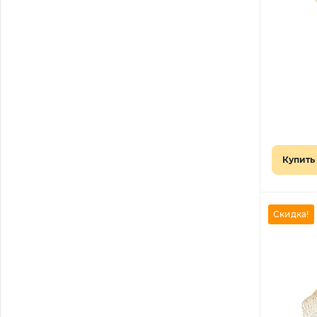
Купить 
Скидка!