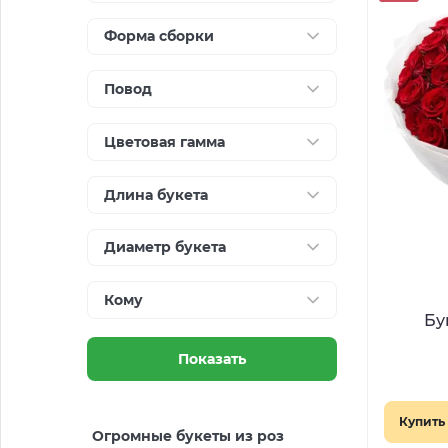
Форма сборки
Повод
Цветовая гамма
Длина букета
Диаметр букета
Кому
Показать
Купить 
Огромные букеты из роз