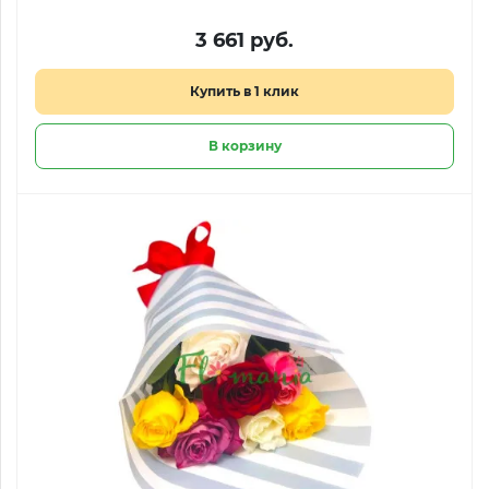
3 661 руб.
Купить в 1 клик
В корзину