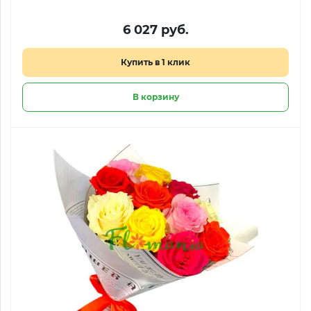
6 027 руб.
Купить в 1 клик
В корзину