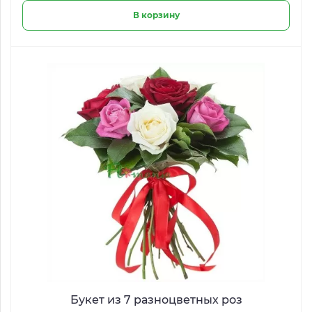
В корзину
Букет из 7 разноцветных роз