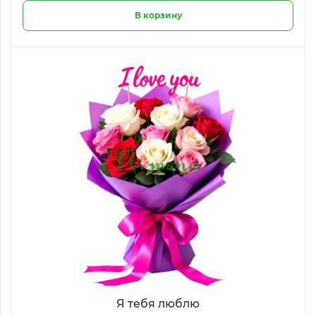
В корзину
Я тебя люблю