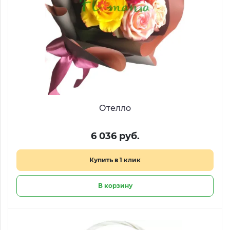
Отелло
6 036 руб.
Купить в 1 клик
В корзину