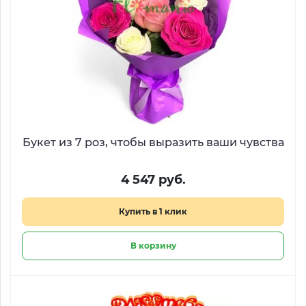
Букет из 7 роз, чтобы выразить ваши чувства
4 547 руб.
Купить в 1 клик
В корзину