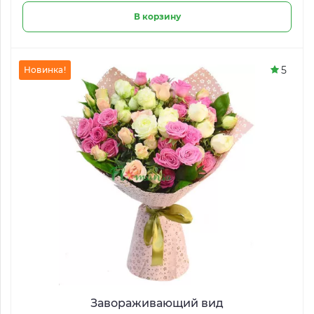
В корзину
5
Новинка!
Завораживающий вид