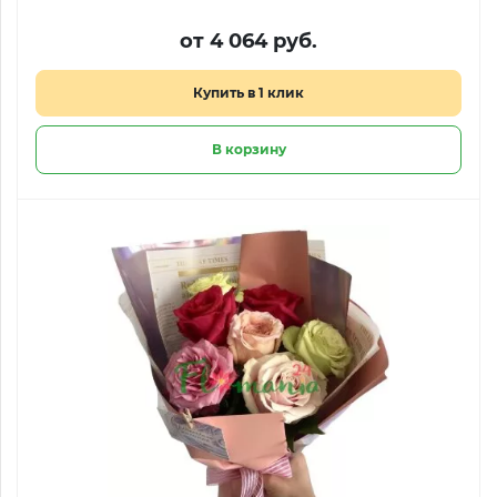
от 4 064 руб.
Купить в 1 клик
В корзину