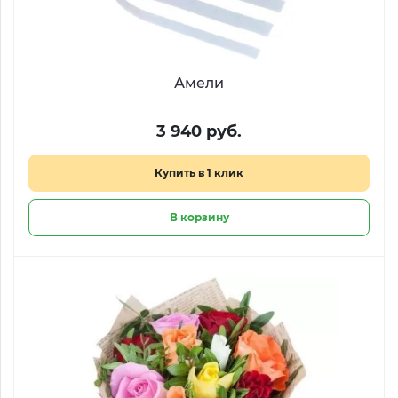
Амели
3 940 руб.
Купить в 1 клик
В корзину