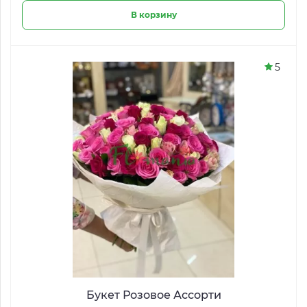
В корзину
5
Букет Розовое Ассорти