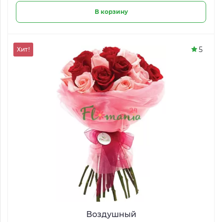
В корзину
5
Хит!
Воздушный