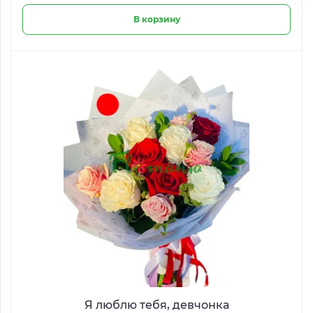
В корзину
Я люблю тебя, девчонка