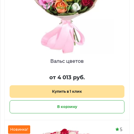
Вальс цветов
от 4 013 руб.
Купить в 1 клик
В корзину
5
Новинка!