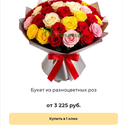
Букет из разноцветных роз
от 3 225 руб.
Купить в 1 клик