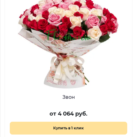
Звон
от 4 064 руб.
Купить в 1 клик