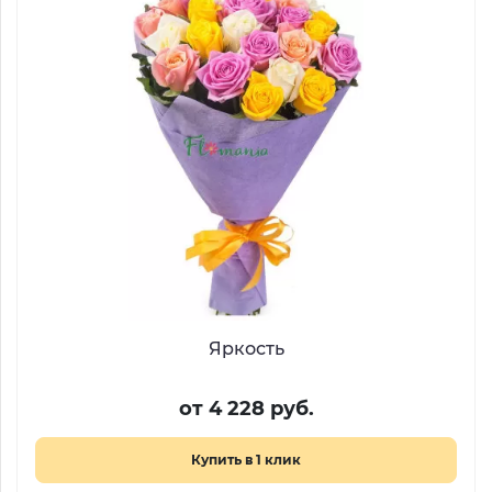
Яркость
от 4 228 руб.
Купить в 1 клик