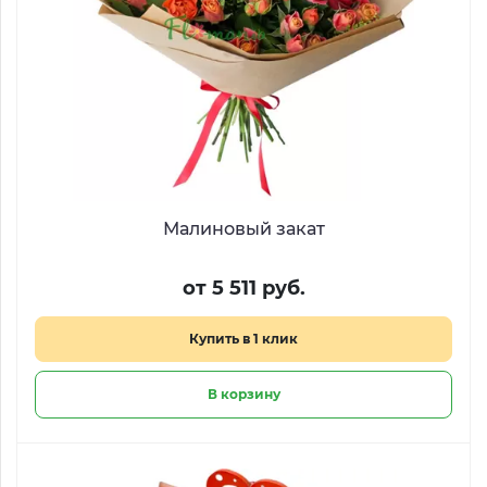
Малиновый закат
от 5 511 руб.
Купить в 1 клик
В корзину