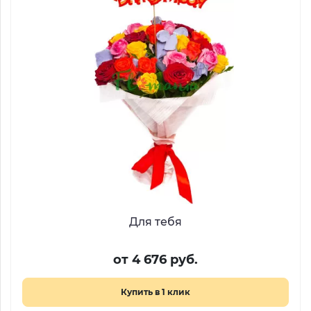
Для тебя
от 4 676 руб.
Купить в 1 клик