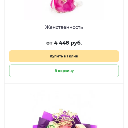
Женственность
от 4 448 руб.
Купить в 1 клик
В корзину