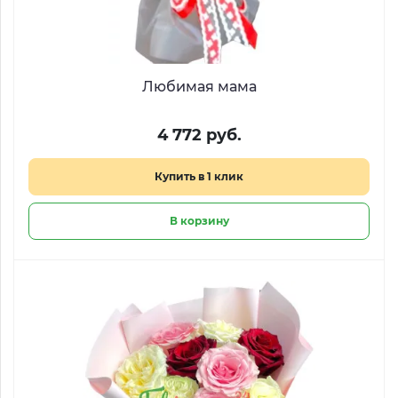
Любимая мама
4 772 руб.
Купить в 1 клик
В корзину