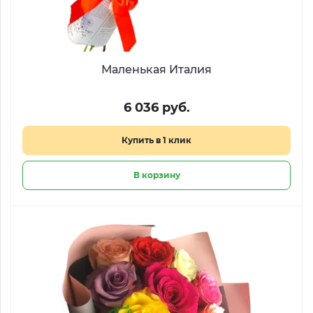
Маленькая Италия
6 036 руб.
Купить в 1 клик
В корзину