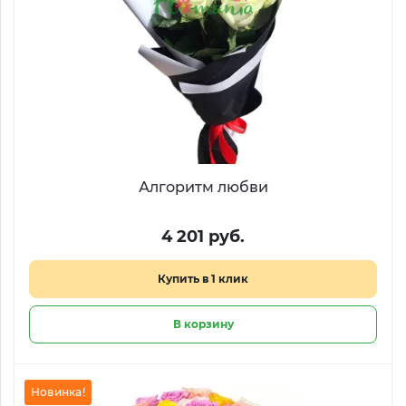
Алгоритм любви
4 201 руб.
Купить в 1 клик
В корзину
Новинка!