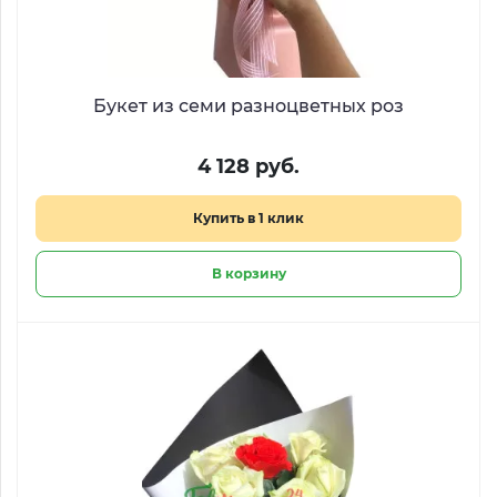
Букет из семи разноцветных роз
4 128 руб.
Купить в 1 клик
В корзину