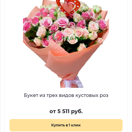
Букет из трех видов кустовых роз
от 5 511 руб.
Купить в 1 клик