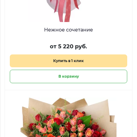
Нежное сочетание
от 5 220 руб.
Купить в 1 клик
В корзину