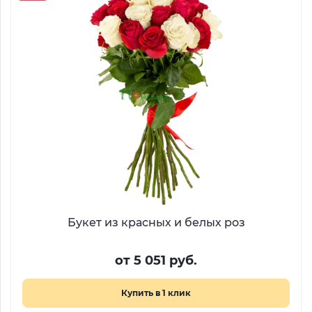
Букет из красных и белых роз
от 5 051 руб.
Купить в 1 клик