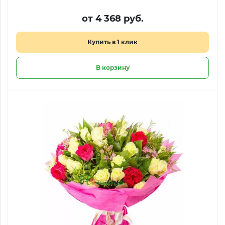
от 4 368 руб.
Купить в 1 клик
В корзину