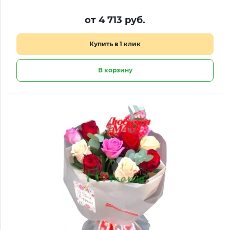
от 4 713 руб.
Купить в 1 клик
В корзину