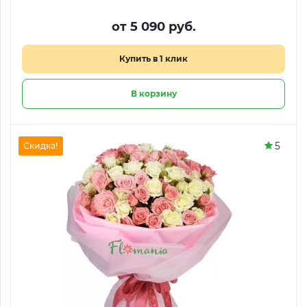
от 5 090 руб.
Купить в 1 клик
В корзину
5
Скидка!