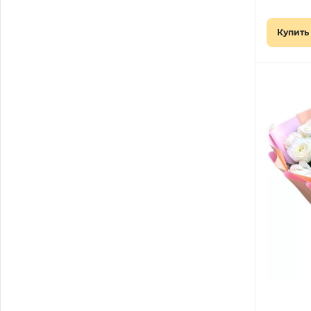
Купить 