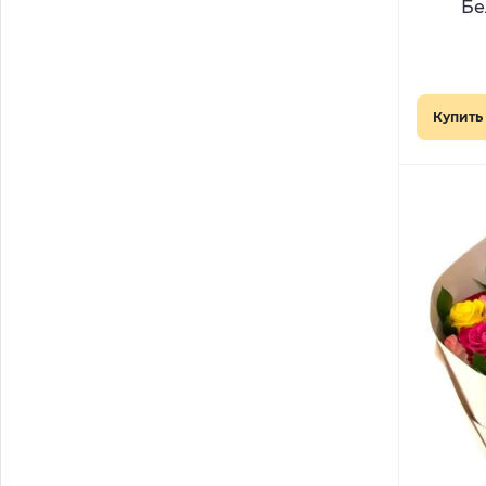
Бе
Купить 