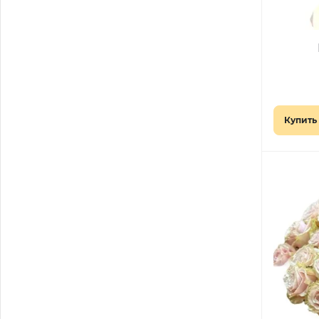
Купить 