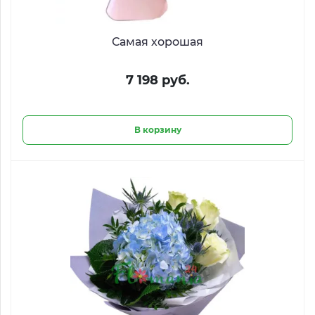
Самая хорошая
7 198 руб.
В корзину