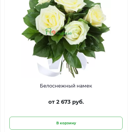
Белоснежный намек
от 2 673 руб.
В корзину