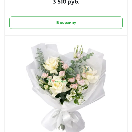
3 510 руб.
В корзину