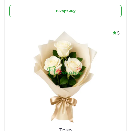
В корзину
5
Трио