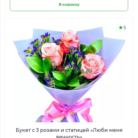
В корзину
5
Букет с 3 розами и статицей «Люби меня
вечность»