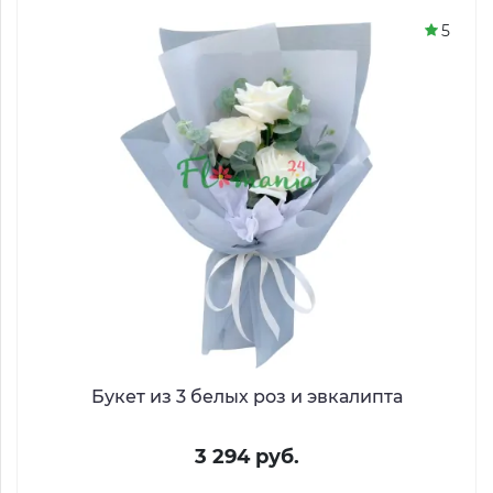
5
Букет из 3 белых роз и эвкалипта
3 294 руб.