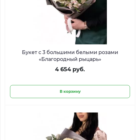
Букет с 3 большими белыми розами
«Благородный рыцарь»
4 654 руб.
В корзину