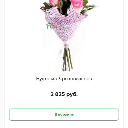
Букет из 3 розовых роз
2 825 руб.
В корзину