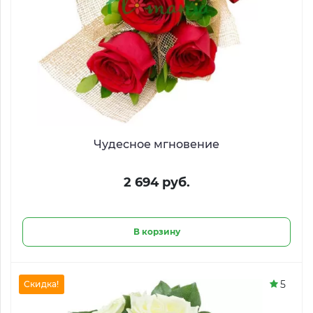
Чудесное мгновение
2 694 руб.
В корзину
5
Скидка!