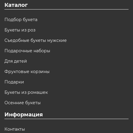
Каталог
Подбор букета
Букеты из роз
Съедобные букеты мужские
Подарочные наборы
Для детей
Фруктовые корзины
Подарки
Букеты из ромашек
Осенние букеты
Информация
Контакты