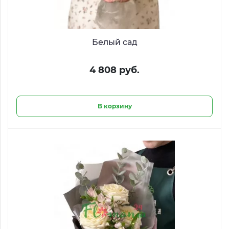
Белый сад
4 808 руб.
В корзину