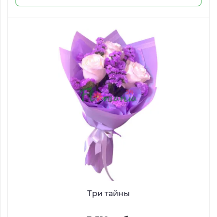
Три тайны