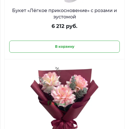
Букет «Лёгкое прикосновение» с розами и
эустомой
6 212 руб.
В корзину