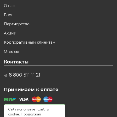
О нас
Блог
Партнерство
Акции
Корпоративным клиентам
Отзывы
Контакты
8 800 511 11 21
Принимаем к оплате
Сайт использует файлы
cookie. Продолжая