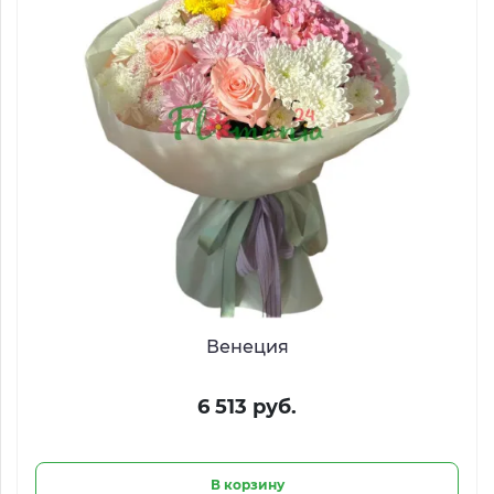
Венеция
6 513 руб.
В корзину