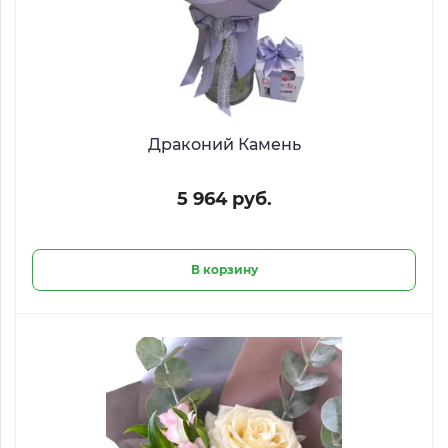
Драконий Камень
5 964 руб.
В корзину