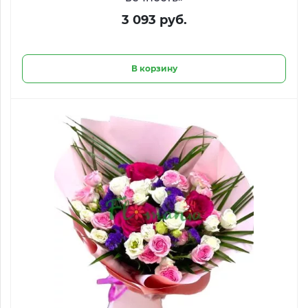
3 093 руб.
В корзину