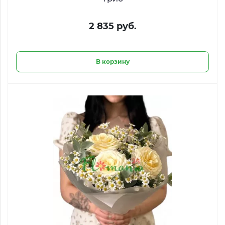
2 835 руб.
В корзину