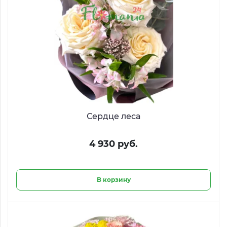
Сердце леса
4 930 руб.
В корзину