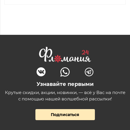
Узнавайте первыми
Крутые скидки, акции, новинки, — всё у Вас на почте
с помощью нашей волшебной рассылки!
Подписаться