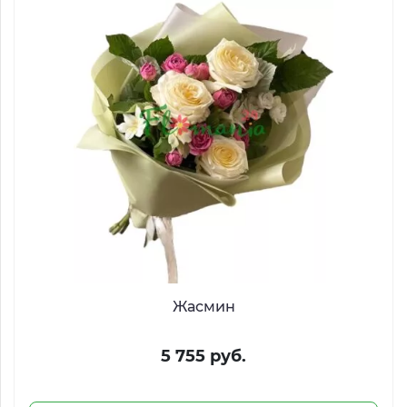
Жасмин
5 755 руб.