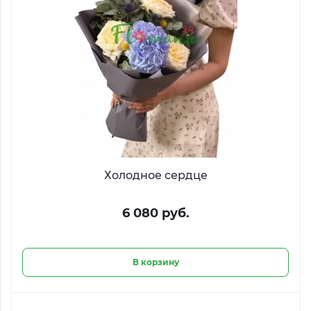
Холодное сердце
6 080 руб.
В корзину