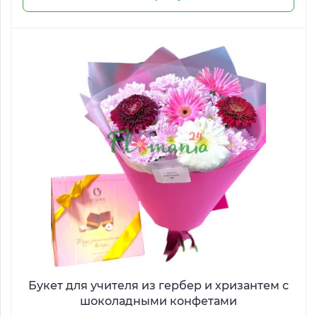
Букет для учителя из гербер и хризантем с
шоколадными конфетами