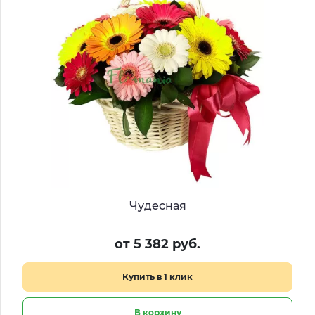
Чудесная
от 5 382 руб.
Купить в 1 клик
В корзину