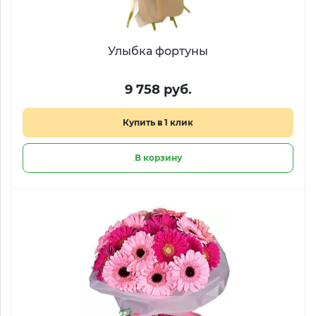
Улыбка фортуны
9 758 руб.
Купить в 1 клик
В корзину