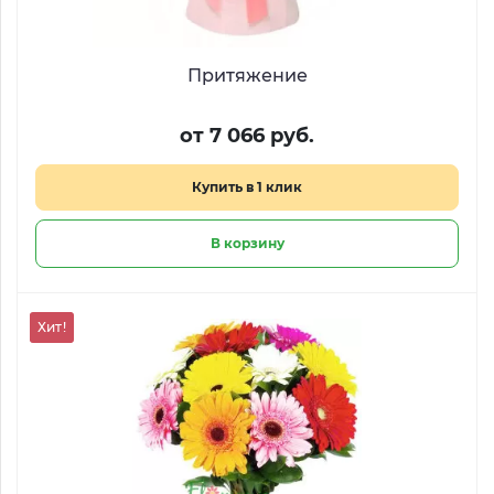
Притяжение
от 7 066 руб.
Купить в 1 клик
В корзину
Хит!