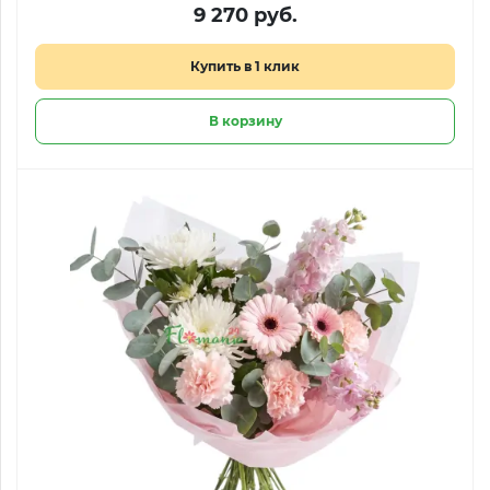
9 270 руб.
Купить в 1 клик
В корзину