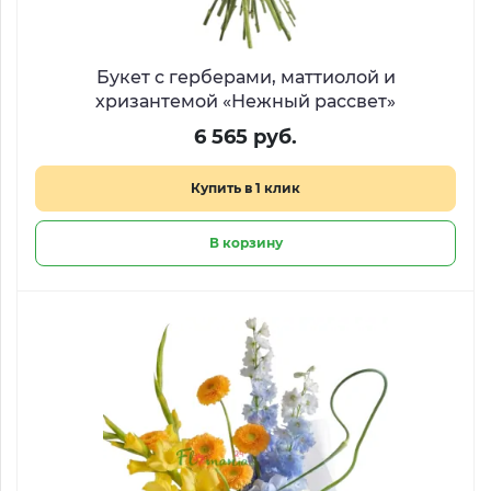
Букет с герберами, маттиолой и
хризантемой «Нежный рассвет»
6 565 руб.
Купить в 1 клик
В корзину