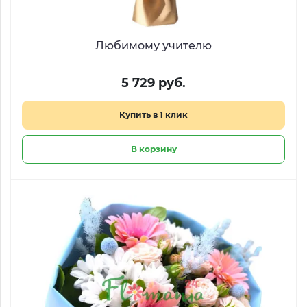
Любимому учителю
5 729 руб.
Купить в 1 клик
В корзину