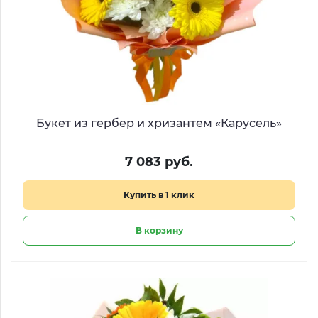
Букет из гербер и хризантем «Карусель»
7 083 руб.
Купить в 1 клик
В корзину