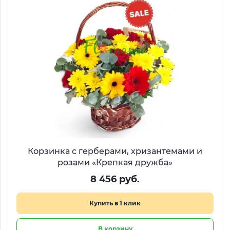
Корзинка с герберами, хризантемами и
розами «Крепкая дружба»
8 456 руб.
Купить в 1 клик
В корзину