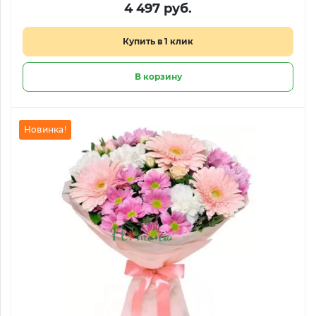
4 497 руб.
Купить в 1 клик
В корзину
Новинка!