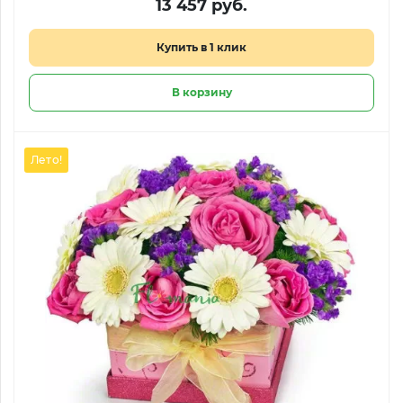
13 457 руб.
Купить в 1 клик
В корзину
Лето!