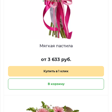
Мягкая пастила
от 3 633 руб.
Купить в 1 клик
В корзину