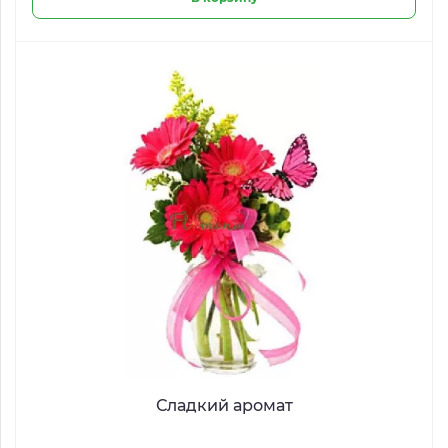
Сладкий аромат