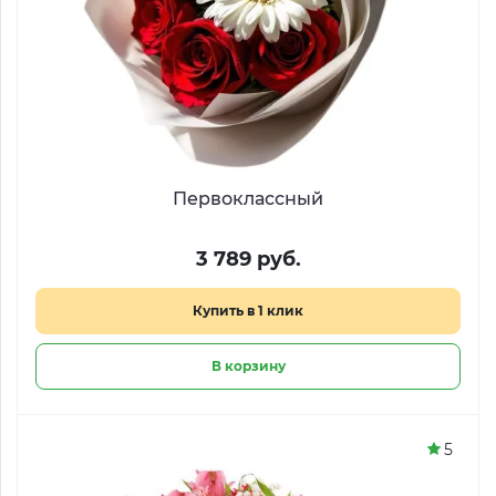
Первоклассный
3 789 руб.
Купить в 1 клик
В корзину
5