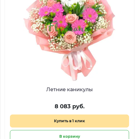
Летние каникулы
8 083 руб.
Купить в 1 клик
В корзину