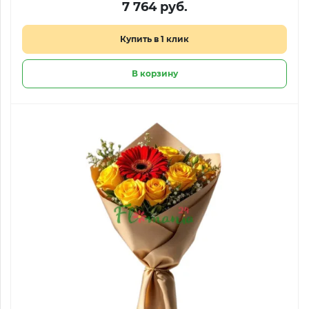
7 764 руб.
Купить в 1 клик
В корзину