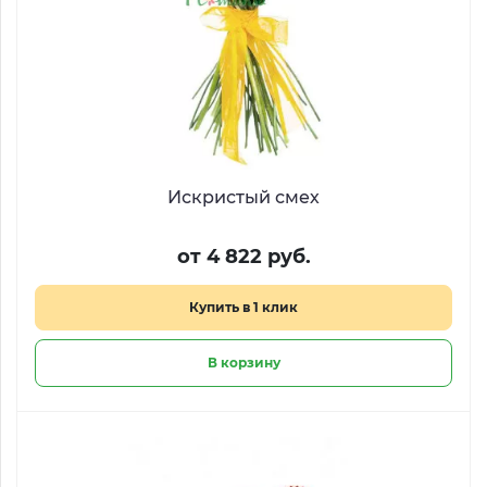
Искристый смех
от 4 822 руб.
Купить в 1 клик
В корзину