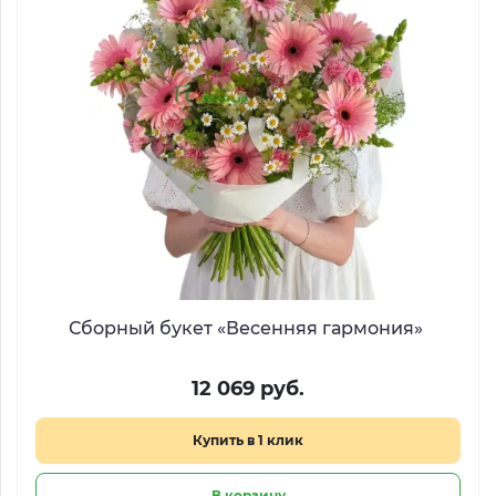
Сборный букет «Весенняя гармония»
12 069 руб.
Купить в 1 клик
В корзину