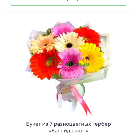
Букет из 7 разноцветных гербер
«Калейдоскоп»