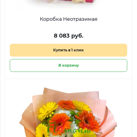
Коробка Неотразимая
8 083 руб.
Купить в 1 клик
В корзину