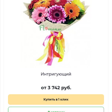
Интригующий
от 3 742 руб.
Купить в 1 клик