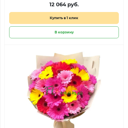
12 064 руб.
Купить в 1 клик
В корзину