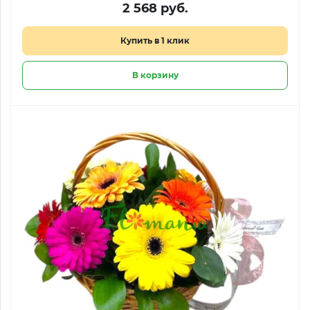
2 568 руб.
Купить в 1 клик
В корзину