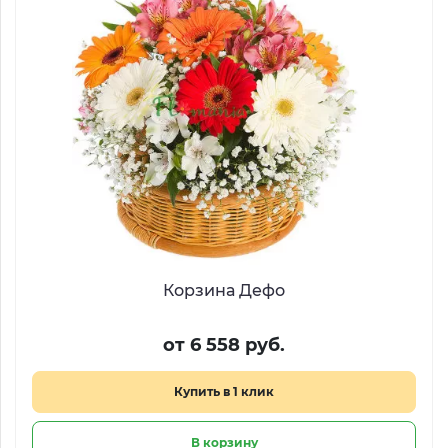
Корзина Дефо
от 6 558 руб.
Купить в 1 клик
В корзину