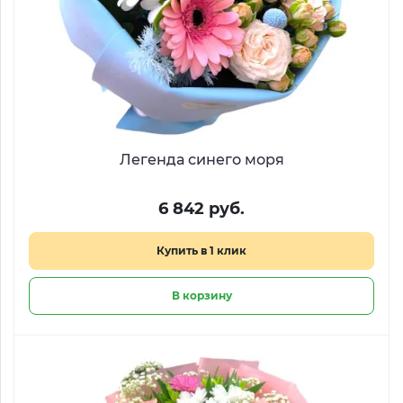
Легенда синего моря
6 842 руб.
Купить в 1 клик
В корзину