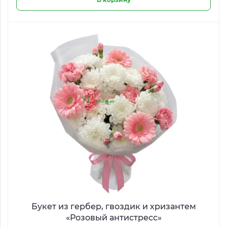
Букет из гербер, гвоздик и хризантем
«Розовый антистресс»