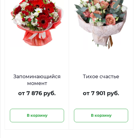
Запоминающийся
Тихое счастье
момент
от 7 876 руб.
от 7 901 руб.
В корзину
В корзину