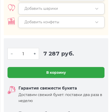
Добавить шарики
Добавить конфеты
7 287 руб.
В корзину
Гарантия свежести букета
Доставим свежий букет: поставки два раза в
неделю