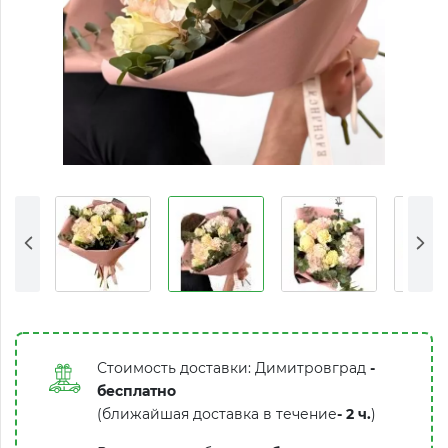
Стоимость доставки: Димитровград
-
бесплатно
(ближайшая доставка в течение
-
2 ч.
)