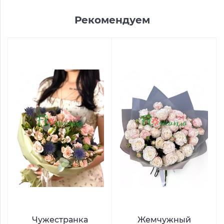
Рекомендуем
Чужестранка
Жемчужный