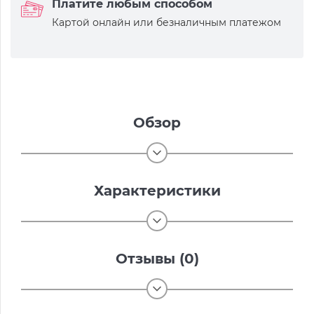
Платите любым способом
Картой онлайн или безналичным платежом
Обзор
Характеристики
Отзывы (0)