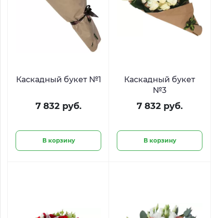
Каскадный букет №1
Каскадный букет
№3
7 832 руб.
7 832 руб.
В корзину
В корзину