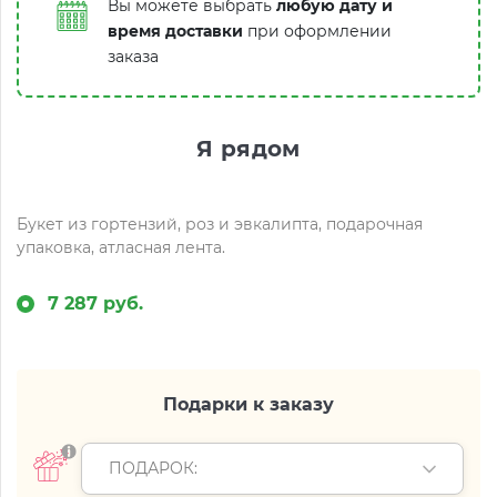
Вы можете выбрать
любую дату и
время доставки
при оформлении
заказа
Я рядом
Букет из гортензий, роз и эвкалипта, подарочная
упаковка, атласная лента.
7 287 руб.
Подарки к заказу
ПОДАРОК: