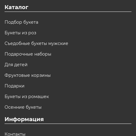
Каталог
Подбор букета
Букеты из роз
Съедобные букеты мужские
Подарочные наборы
Для детей
Фруктовые корзины
Подарки
Букеты из ромашек
Осенние букеты
Информация
Контакты