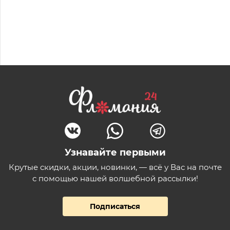
Узнавайте первыми
Крутые скидки, акции, новинки, — всё у Вас на почте
с помощью нашей волшебной рассылки!
Подписаться