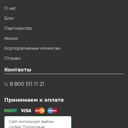
О нас
Блог
Партнерство
Акции
Корпоративным клиентам
Отзывы
Контакты
8 800 511 11 21
Принимаем к оплате
Сайт использует файлы
cookie. Продолжая