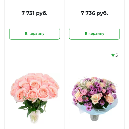
7 731 руб.
7 736 руб.
В корзину
В корзину
5