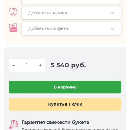
Добавить шарики
Добавить конфеты
5 540 руб.
В корзину
Купить в 1 клик
Гарантия свежести букета