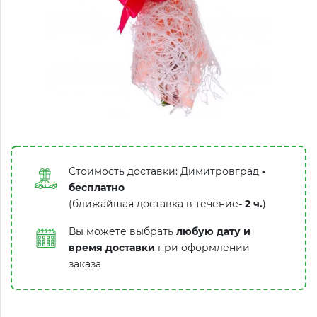
Стоимость доставки: Димитровград
-
бесплатно
(ближайшая доставка в течение
-
2 ч.
)
Вы можете выбрать
любую дату и
время доставки
при оформлении
заказа