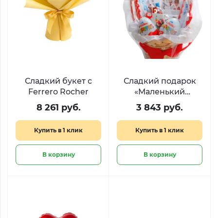
Сладкий букет с
Сладкий подарок
Ferrero Rocher
«Маленький
кролик»
8 261 руб.
3 843 руб.
Купить в 1 клик
Купить в 1 клик
В корзину
В корзину