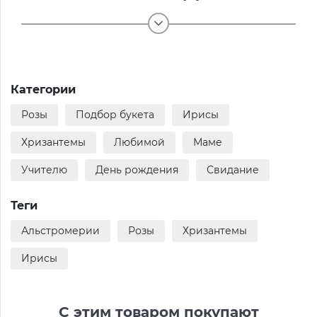
Категории
Розы
Подбор букета
Ирисы
Хризантемы
Любимой
Маме
Учителю
День рождения
Свидание
Теги
Альстромерии
Розы
Хризантемы
Ирисы
С этим товаром покупают