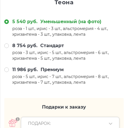
Теона
5 540 руб.
Уменьшенный (на фото)
роза - 1 шт., ирис - 3 шт., альстромерия - 4 шт.,
хризантема - 3 шт., упаковка, лента
8 754 руб.
Стандарт
роза - 3 шт., ирис - 5 шт., альстромерия - 6 шт.,
хризантема - 5 шт., упаковка, лента
11 986 руб.
Премиум
роза - 5 шт., ирис - 7 шт., альстромерия - 8 шт.,
хризантема - 7 шт., упаковка, лента
Подарки к заказу
ПОДАРОК: