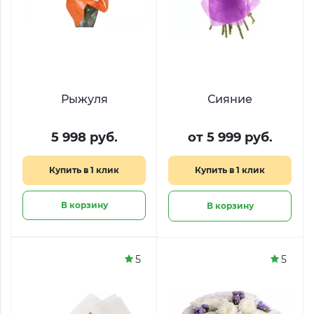
Рыжуля
Сияние
5 998 руб.
от 5 999 руб.
Купить в 1 клик
Купить в 1 клик
В корзину
В корзину
5
5