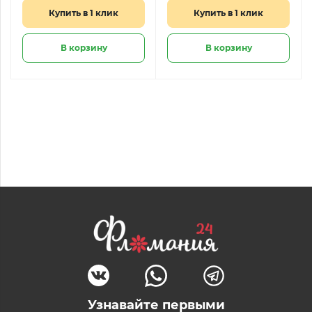
Купить в 1 клик
Купить в 1 клик
В корзину
В корзину
Узнавайте первыми