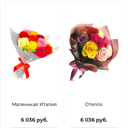
Маленькая Италия
Отелло
6 036 руб.
6 036 руб.