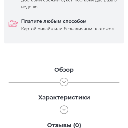
Доставим свежий букет: поставки два раза в
неделю
Платите любым способом
Картой онлайн или безналичным платежом
Обзор
Характеристики
Отзывы (0)