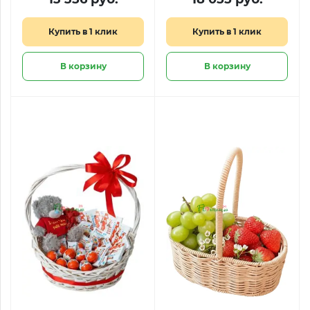
Купить в 1 клик
Купить в 1 клик
В корзину
В корзину