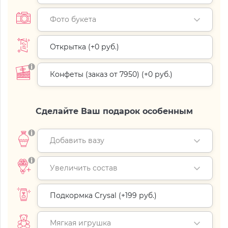
Фото букета
Открытка (+
0 руб.
)
Конфеты (заказ от 7950) (+
0 руб.
)
Сделайте Ваш подарок особенным
Добавить вазу
Увеличить состав
Подкормка Crysal (+
199 руб.
)
Мягкая игрушка