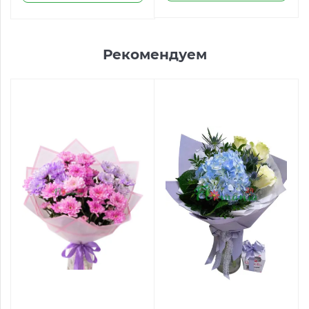
Рекомендуем