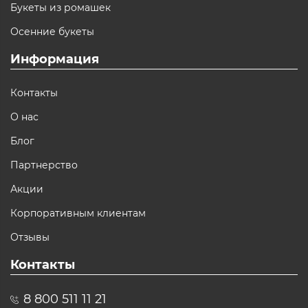
Букеты из ромашек
Осенние букеты
Информация
Контакты
О нас
Блог
Партнерство
Акции
Корпоративным клиентам
Отзывы
Контакты
8 800 511 11 21