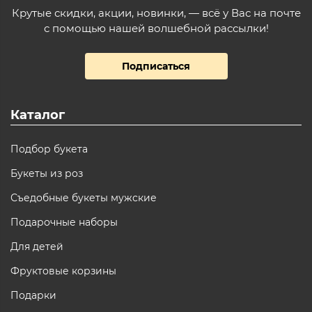
Крутые скидки, акции, новинки, — всё у Вас на почте
с помощью нашей волшебной рассылки!
Подписаться
Каталог
Подбор букета
Букеты из роз
Съедобные букеты мужские
Подарочные наборы
Для детей
Фруктовые корзины
Подарки