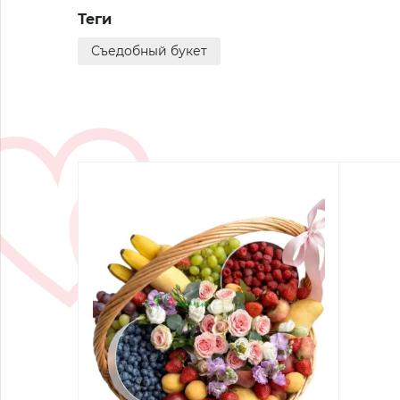
Теги
Съедобный букет