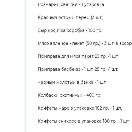
Розмарин свежий - 1 упаковка
Красный острый перец (3 шт.)
Сыр косичка коробка - 100 гр.
Мясо вяленое - пакет (50 гр.) - 3 шт. в асс
Приправа для мяса пакет 25 гр. -1 шт.
Приправа барбекю - 1 шт. 25 гр. -1 шт.
Черный молотый в банке - 1 шт.
Колбаски охотничьи - 400 гр.
Конфеты марс в упаковке 182 гр. - 1 шт.
Конфеты сникерс в упаковке 180 гр. - 1 шт.