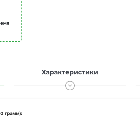
ремя
Характеристики
0 грамм):