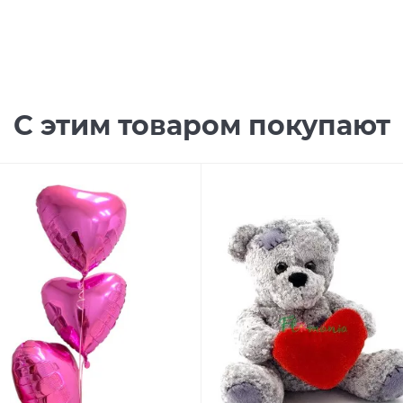
С этим товаром покупают