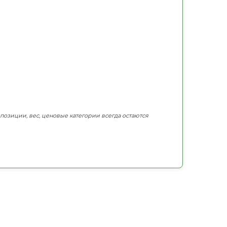
мпозиции, вес, ценовые категории всегда остаются