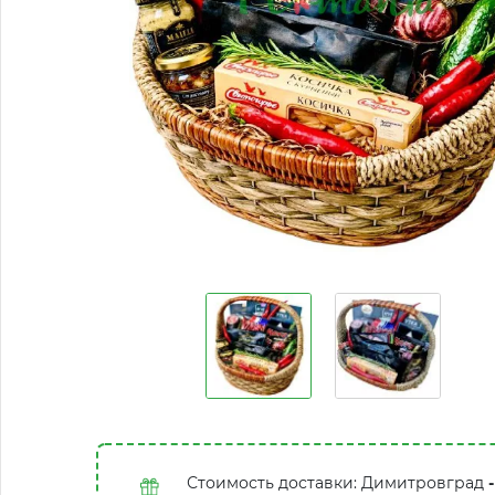
Стоимость доставки: Димитровград
-