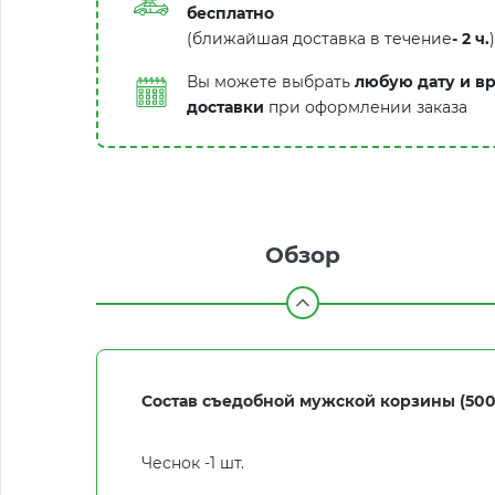
бесплатно
(ближайшая доставка в течение
-
2 ч.
)
Вы можете выбрать
любую дату и в
доставки
при оформлении заказа
Обзор
Состав съедобной мужской корзины (500
Чеснок -1 шт.