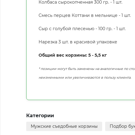
Колбаса сырокопченная 300 гр. - 1 шт.
Смесь перцев Коттани в мельнице - 1 шт.
Сыр с голубой плесенью - 100 гр. - 1 шт.
Нарезка 3 шт. в красивой упаковке
Общий вес корзины: 5 - 5,5 кг
* позиции могут быть заменены на аналогичные по сто
неизменными или увеличиваются в пользу клиента.
Категории
Мужские съедобные корзины
Подбор бу