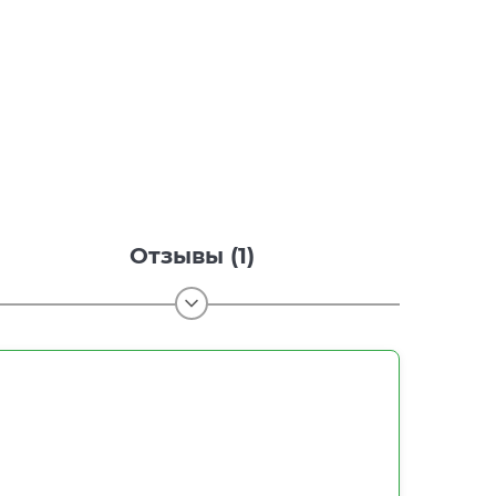
Отзывы (1)