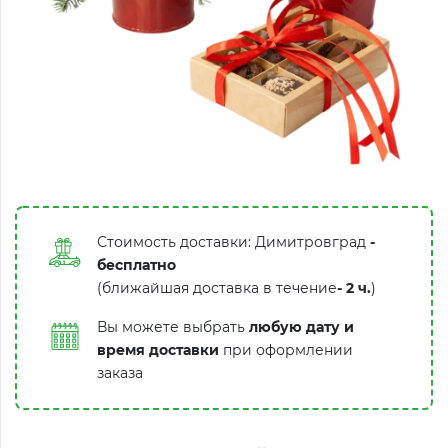
Стоимость доставки: Димитровград
-
бесплатно
(ближайшая доставка в течение
-
2 ч.
)
Вы можете выбрать
любую дату и
время доставки
при оформлении
заказа