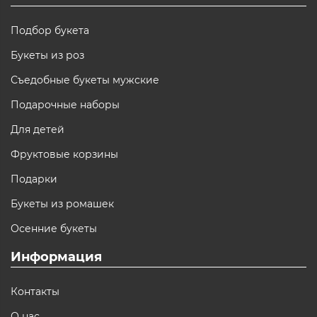
Подбор букета
Букеты из роз
Съедобные букеты мужские
Подарочные наборы
Для детей
Фруктовые корзины
Подарки
Букеты из ромашек
Осенние букеты
Информация
Контакты
О нас