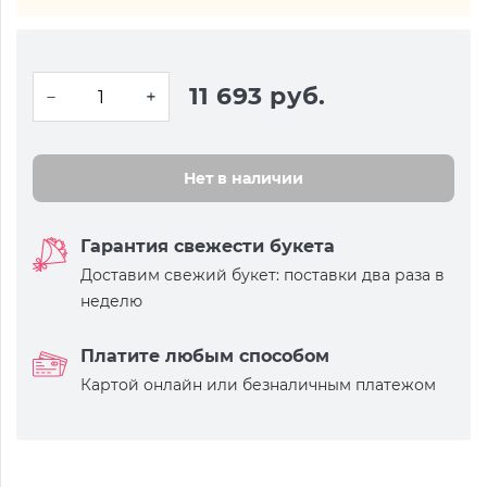
11 693 руб.
Нет в наличии
Гарантия свежести букета
Доставим свежий букет: поставки два раза в
неделю
Платите любым способом
Картой онлайн или безналичным платежом