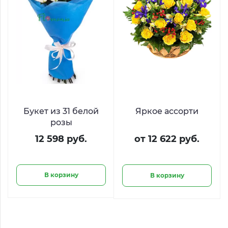
Букет из 31 белой
Яркое ассорти
розы
12 598 руб.
от 12 622 руб.
В корзину
В корзину