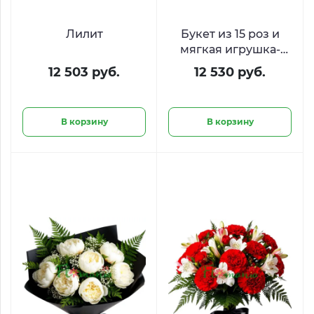
Лилит
Букет из 15 роз и
мягкая игрушка-
зайка
12 503 руб.
12 530 руб.
В корзину
В корзину