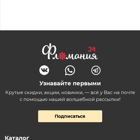
Узнавайте первыми
Крутые скидки, акции, новинки, — всё у Вас на почте
с помощью нашей волшебной рассылки!
Подписаться
Каталог