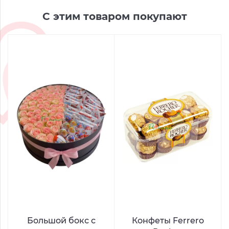
С этим товаром покупают
Большой бокс с
Конфеты Ferrero