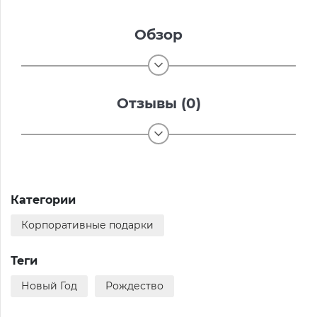
Обзор
Отзывы (0)
Категории
Корпоративные подарки
Теги
Новый Год
Рождество