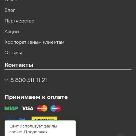
Блог
Партнерство
Акции
Корпоративным клиентам
Отзывы
Контакты
8 800 511 11 21
Принимаем к оплате
Сайт использует файлы
cookie. Продолжая