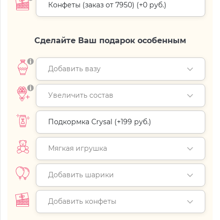
Конфеты (заказ от 7950) (+
0 руб.
)
Сделайте Ваш подарок особенным
Добавить вазу
Увеличить состав
Подкормка Crysal (+
199 руб.
)
Мягкая игрушка
Добавить шарики
Добавить конфеты