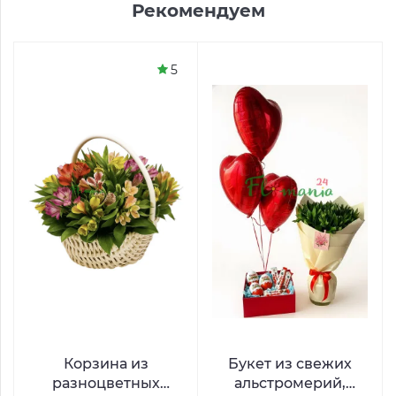
Рекомендуем
5
Корзина из
Букет из свежих
разноцветных
альстромерий,