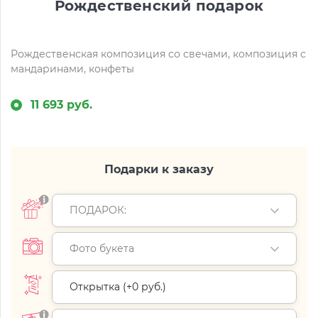
Рождественский подарок
Рождественская композиция со свечами, композиция с
мандаринами, конфеты
11 693 руб.
Подарки к заказу
ПОДАРОК:
Фото букета
Открытка (+
0 руб.
)