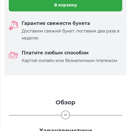
В корзину
Гарантия свежести букета
Доставим свежий букет: поставки два раза в
неделю
Платите любым способом
Картой онлайн или безналичным платежом
Обзор
Характеристики