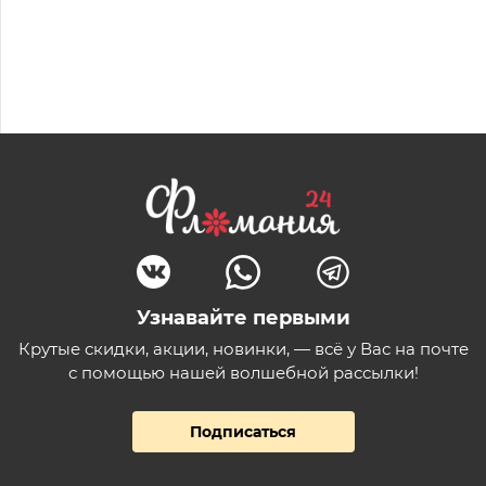
Узнавайте первыми
Крутые скидки, акции, новинки, — всё у Вас на почте
с помощью нашей волшебной рассылки!
Подписаться