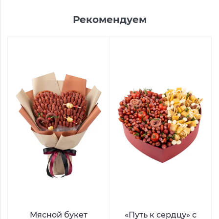
Рекомендуем
Мясной букет
«Путь к сердцу» с