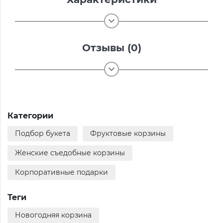
Отзывы (0)
Категории
Подбор букета
Фруктовые корзины
Женские съедобные корзины
Корпоративные подарки
Теги
Новогодняя корзина