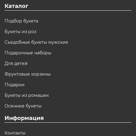
Каталог
Подбор букета
Букеты из роз
Съедобные букеты мужские
Подарочные наборы
Для детей
Фруктовые корзины
Подарки
Букеты из ромашек
Осенние букеты
Информация
Контакты