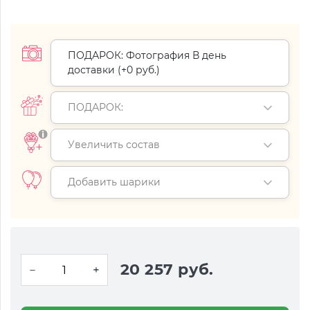
ПОДАРОК: Фотография В день
доставки (+
0 руб.
)
ПОДАРОК:
Увеличить состав
Добавить шарики
20 257 руб.