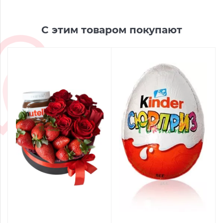
С этим товаром покупают