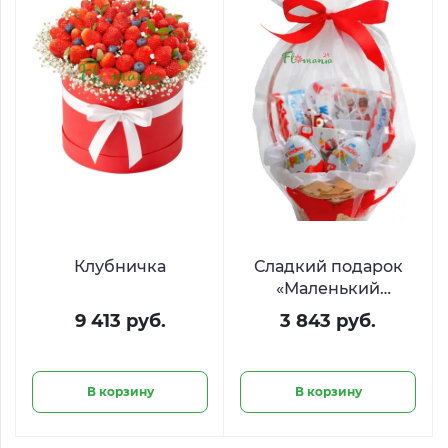
Клубничка
Сладкий подарок
«Маленький
кролик»
9 413 руб.
3 843 руб.
В корзину
В корзину