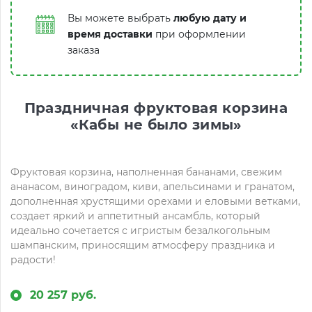
Вы можете выбрать
любую дату и
время доставки
при оформлении
заказа
Праздничная фруктовая корзина
«Кабы не было зимы»
Фруктовая корзина, наполненная бананами, свежим
ананасом, виноградом, киви, апельсинами и гранатом,
дополненная хрустящими орехами и еловыми ветками,
создает яркий и аппетитный ансамбль, который
идеально сочетается с игристым безалкогольным
шампанским, приносящим атмосферу праздника и
радости!
20 257 руб.