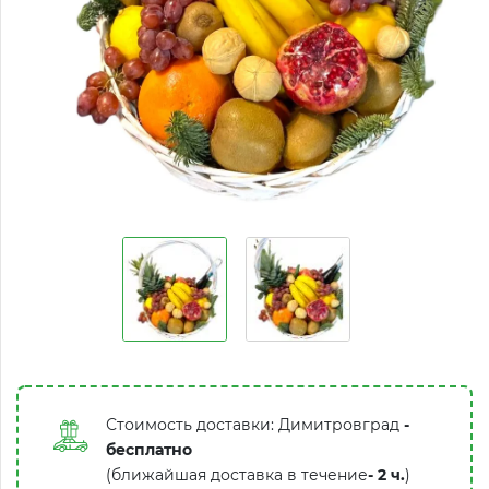
Стоимость доставки: Димитровград
-
бесплатно
(ближайшая доставка в течение
-
2 ч.
)