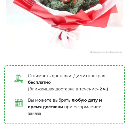
Стоимость доставки: Димитровград
-
бесплатно
(ближайшая доставка в течение
-
2 ч.
)
Вы можете выбрать
любую дату и
время доставки
при оформлении
заказа