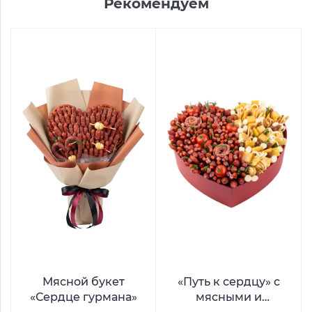
Рекомендуем
Мясной букет
«Путь к сердцу» с
«Сердце гурмана»
мясными и