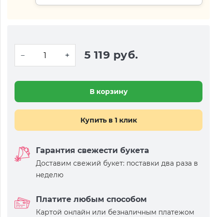
5 119 руб.
В корзину
Купить в 1 клик
Гарантия свежести букета
Доставим свежий букет: поставки два раза в
неделю
Платите любым способом
Картой онлайн или безналичным платежом