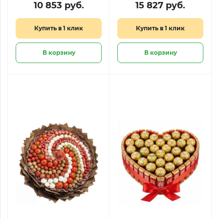
сырными
10 853 руб.
15 827 руб.
деликатесами
Купить в 1 клик
Купить в 1 клик
В корзину
В корзину