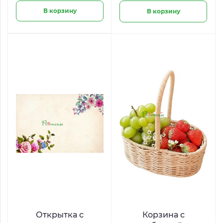
В корзину
В корзину
Открытка с
Корзина с