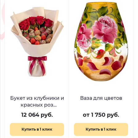
Букет из клубники и
Ваза для цветов
красных роз
«Эликсир любви»
12 064 руб.
от 1 750 руб.
Купить в 1 клик
Купить в 1 клик