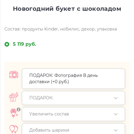
Новогодний букет с шоколадом
Состав: продукты Kinder, нобилис, декор, упаковка
5 119 руб.
ПОДАРОК: Фотография В день
доставки (+
0 руб.
)
ПОДАРОК:
Увеличить состав
Добавить шарики