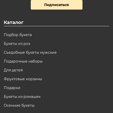
Подписаться
Каталог
Подбор букета
Букеты из роз
Съедобные букеты мужские
Подарочные наборы
Для детей
Фруктовые корзины
Подарки
Букеты из ромашек
Осенние букеты