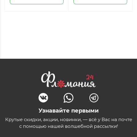
Узнавайте первыми
Крутые скидки, акции, новинки, — всё у Вас на почте
с помощью нашей волшебной рассылки!