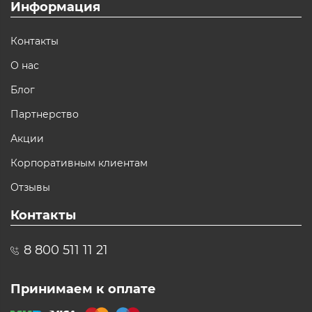
Информация
Контакты
О нас
Блог
Партнерство
Акции
Корпоративным клиентам
Отзывы
Контакты
8 800 511 11 21
Принимаем к оплате