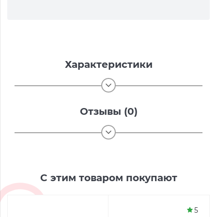
Характеристики
Отзывы (0)
С этим товаром покупают
5