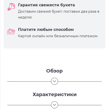
Гарантия свежести букета
Доставим свежий букет: поставки два раза в
неделю
Платите любым способом
Картой онлайн или безналичным платежом
Обзор
Характеристики