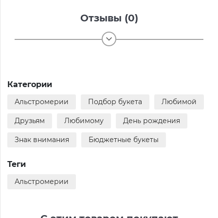
Отзывы (0)
Категории
Альстромерии
Подбор букета
Любимой
Друзьям
Любимому
День рождения
Знак внимания
Бюджетные букеты
Теги
Альстромерии