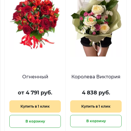
Огненный
Королева Виктория
от 4 791 руб.
4 838 руб.
Купить в 1 клик
Купить в 1 клик
В корзину
В корзину