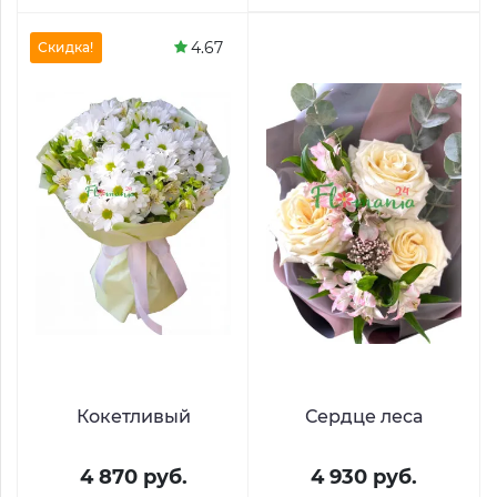
4.67
Скидка!
Кокетливый
Сердце леса
4 870 руб.
4 930 руб.