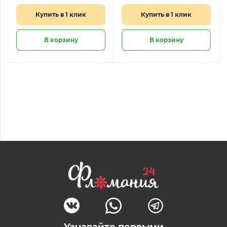
Купить в 1 клик
Купить в 1 клик
В корзину
В корзину