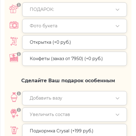
ПОДАРОК:
Фото букета
Открытка (+
0 руб.
)
Конфеты (заказ от 7950) (+
0 руб.
)
Сделайте Ваш подарок особенным
Добавить вазу
Увеличить состав
Подкормка Crysal (+
199 руб.
)