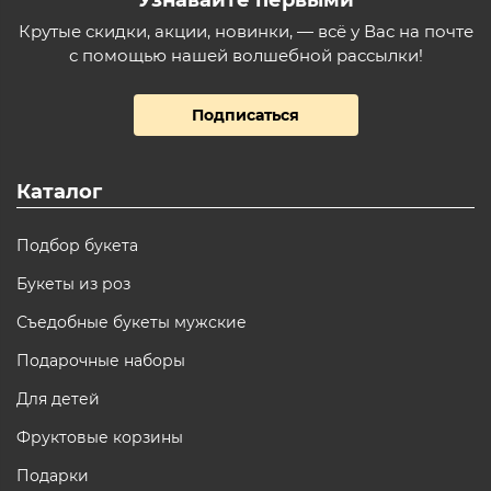
Узнавайте первыми
Крутые скидки, акции, новинки, — всё у Вас на почте
с помощью нашей волшебной рассылки!
Подписаться
Каталог
Подбор букета
Букеты из роз
Съедобные букеты мужские
Подарочные наборы
Для детей
Фруктовые корзины
Подарки