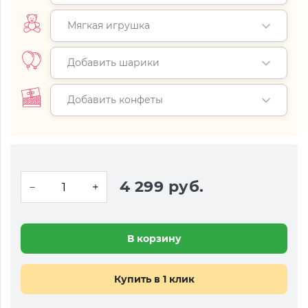
Мягкая игрушка
Добавить шарики
Добавить конфеты
4 299 руб.
В корзину
Купить в 1 клик