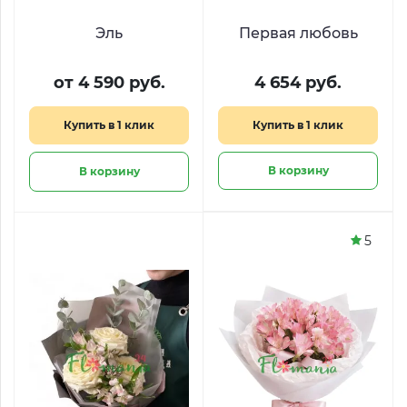
Эль
Первая любовь
от 4 590 руб.
4 654 руб.
Купить в 1 клик
Купить в 1 клик
В корзину
В корзину
5