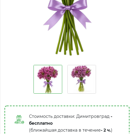
Стоимость доставки: Димитровград
-
бесплатно
(ближайшая доставка в течение
-
2 ч.
)