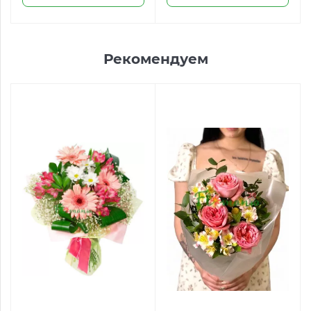
Рекомендуем