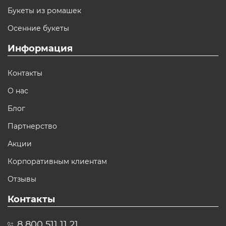
Букеты из ромашек
Осенние букеты
Информация
Контакты
О нас
Блог
Партнерство
Акции
Корпоративным клиентам
Отзывы
Контакты
8 800 511 11 21