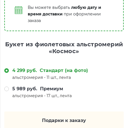
Вы можете выбрать
любую дату и
время доставки
при оформлении
заказа
Букет из фиолетовых альстромерий
«Космос»
4 299 руб.
Стандарт (на фото)
альстромерия - 11 шт., лента
5 989 руб.
Премиум
альстромерия - 17 шт., лента
Подарки к заказу