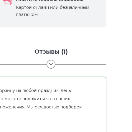
Картой онлайн или безналичным
платежом
Отзывы (1)
орзину на любой праздник: день
о можете положиться на наших
 пожелания. Мы с радостью подберем