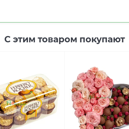
С этим товаром покупают