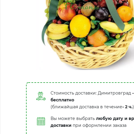
Стоимость доставки: Димитровград
-
бесплатно
(ближайшая доставка в течение
-
2 ч.
)
Вы можете выбрать
любую дату и в
доставки
при оформлении заказа