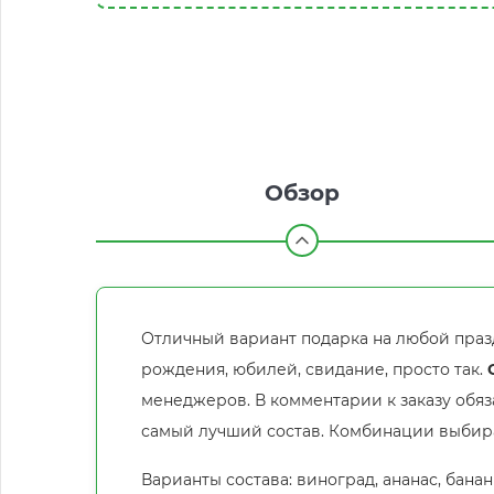
Обзор
Отличный вариант подарка на любой празд
рождения, юбилей, свидание, просто так.
менеджеров. В комментарии к заказу обя
самый лучший состав. Комбинации выбир
Варианты состава: виноград, ананас, банан