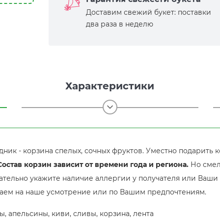
Доставим свежий букет: поставки
два раза в неделю
Характеристики
ник - корзина спелых, сочных фруктов. Уместно подарить к
Состав корзин зависит от времени года и региона.
Но смел
зательно укажите наличие аллергии у получателя или Ваши
аем на наше усмотрение или по Вашим предпочтениям.
ы, апельсины, киви, сливы, корзина, лента