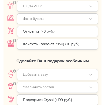
ПОДАРОК:
Фото букета
Открытка (+
0 руб.
)
Конфеты (заказ от 7950) (+
0 руб.
)
Сделайте Ваш подарок особенным
Добавить вазу
Увеличить состав
Подкормка Crysal (+
199 руб.
)