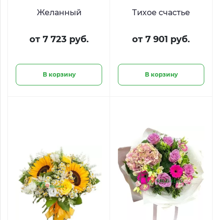
Желанный
Тихое счастье
от 7 723 руб.
от 7 901 руб.
В корзину
В корзину