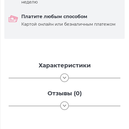
неделю
Платите любым способом
Картой онлайн или безналичным платежом
Характеристики
Отзывы (0)