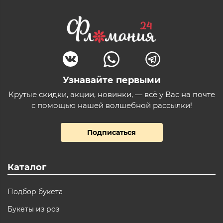
Узнавайте первыми
Крутые скидки, акции, новинки, — всё у Вас на почте
с помощью нашей волшебной рассылки!
Подписаться
Каталог
Подбор букета
Букеты из роз