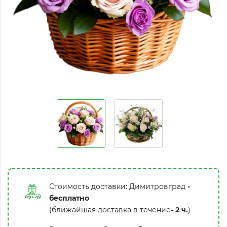
Стоимость доставки: Димитровград
-
бесплатно
(ближайшая доставка в течение
-
2 ч.
)