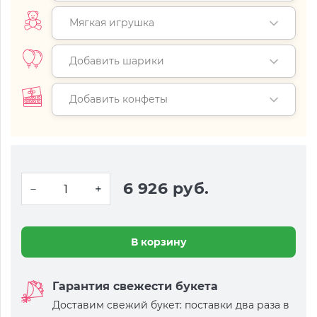
Мягкая игрушка
Добавить шарики
Добавить конфеты
6 926 руб.
В корзину
Гарантия свежести букета
Доставим свежий букет: поставки два раза в