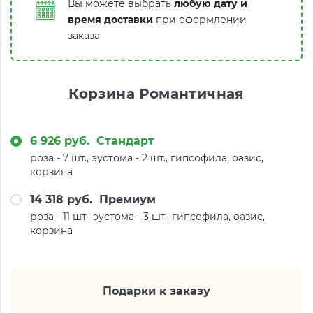
Вы можете выбрать
любую дату и
время доставки
при оформлении
заказа
Корзина Романтичная
6 926 руб.
Стандарт
роза - 7 шт., эустома - 2 шт., гипсофила, оазис,
корзина
14 318 руб.
Премиум
роза - 11 шт., эустома - 3 шт., гипсофила, оазис,
корзина
Подарки к заказу