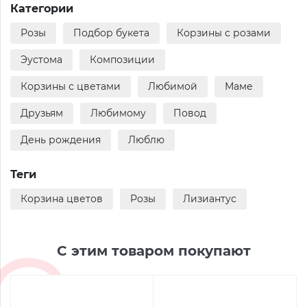
Категории
Розы
Подбор букета
Корзины с розами
Эустома
Композиции
Корзины с цветами
Любимой
Маме
Друзьям
Любимому
Повод
День рождения
Люблю
Теги
Корзина цветов
Розы
Лизиантус
С этим товаром покупают