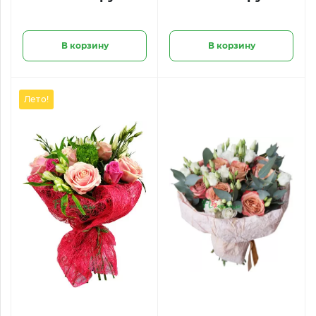
В корзину
В корзину
Лето!