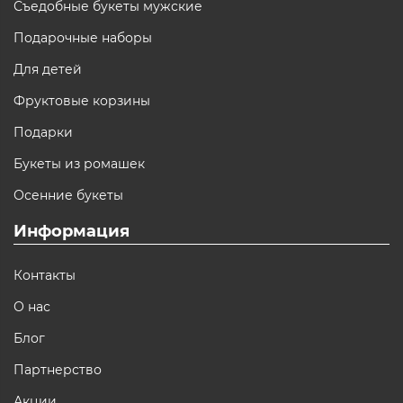
Съедобные букеты мужские
Подарочные наборы
Для детей
Фруктовые корзины
Подарки
Букеты из ромашек
Осенние букеты
Информация
Контакты
О нас
Блог
Партнерство
Акции