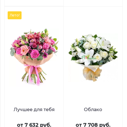
Лето!
Лучшее для тебя
Облако
от 7 632 руб.
от 7 708 руб.