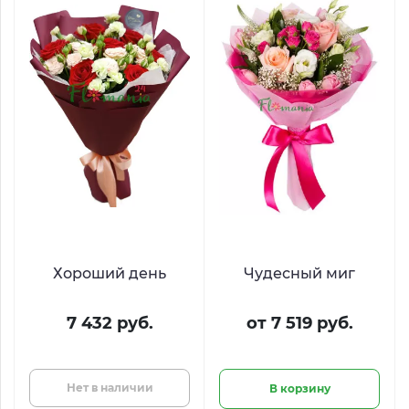
Хороший день
Чудесный миг
7 432 руб.
от 7 519 руб.
Нет в наличии
В корзину