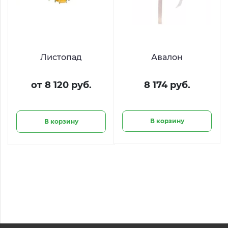
Листопад
Авалон
от 8 120 руб.
8 174 руб.
В корзину
В корзину