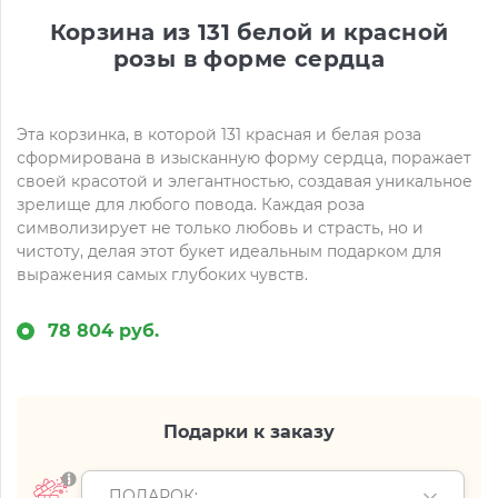
Корзина из 131 белой и красной
розы в форме сердца
Эта корзинка, в которой 131 красная и белая роза
сформирована в изысканную форму сердца, поражает
своей красотой и элегантностью, создавая уникальное
зрелище для любого повода. Каждая роза
символизирует не только любовь и страсть, но и
чистоту, делая этот букет идеальным подарком для
выражения самых глубоких чувств.
78 804 руб.
Подарки к заказу
ПОДАРОК: