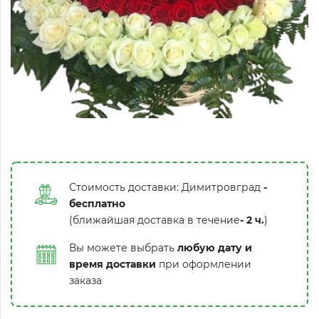
Стоимость доставки: Димитровград
-
бесплатно
(ближайшая доставка в течение
-
2 ч.
)
Вы можете выбрать
любую дату и
время доставки
при оформлении
заказа