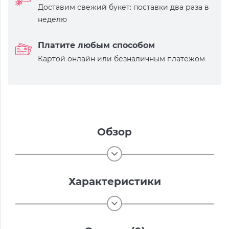
Доставим свежий букет: поставки два раза в
неделю
Платите любым способом
Картой онлайн или безналичным платежом
Обзор
Характеристики