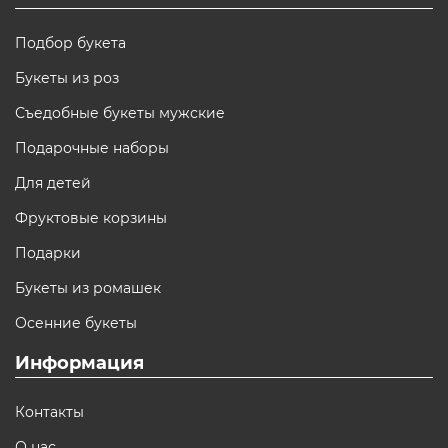
Подбор букета
Букеты из роз
Съедобные букеты мужские
Подарочные наборы
Для детей
Фруктовые корзины
Подарки
Букеты из ромашек
Осенние букеты
Информация
Контакты
О нас