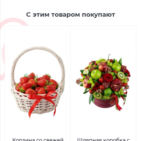
С этим товаром покупают
Корзина со свежей
Шляпная коробка с