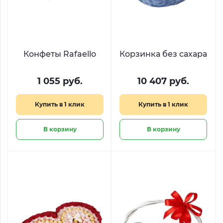
Конфеты Rafaello
Корзинка без сахара
1 055 руб.
10 407 руб.
Купить в 1 клик
Купить в 1 клик
В корзину
В корзину