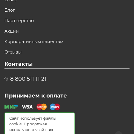
Блог
Партнерство
Акции
Корпоративным клиентам
Отзывы
Контакты
8 800 511 11 21
Принимаем к оплате
Сайт использует файлы
cookie. Продолжая
использовать сайт, вы