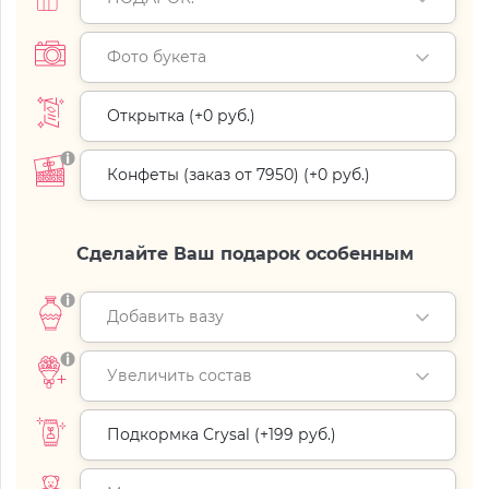
Фото букета
Открытка (+
0 руб.
)
Конфеты (заказ от 7950) (+
0 руб.
)
Сделайте Ваш подарок особенным
Добавить вазу
Увеличить состав
Подкормка Crysal (+
199 руб.
)