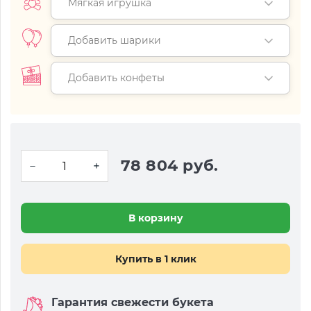
Мягкая игрушка
Добавить шарики
Добавить конфеты
78 804 руб.
В корзину
Купить в 1 клик
Гарантия свежести букета