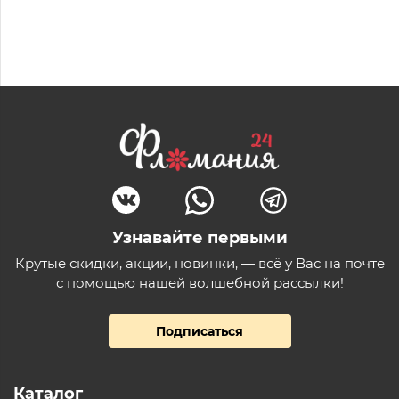
Узнавайте первыми
Крутые скидки, акции, новинки, — всё у Вас на почте
с помощью нашей волшебной рассылки!
Подписаться
Каталог