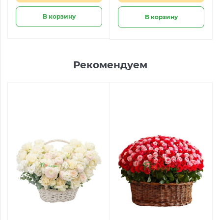
В корзину
В корзину
Рекомендуем