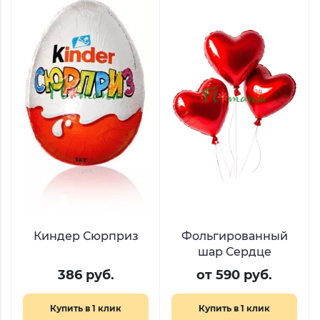
Киндер Сюрприз
Фольгированный
шар Сердце
386 руб.
от 590 руб.
Купить в 1 клик
Купить в 1 клик