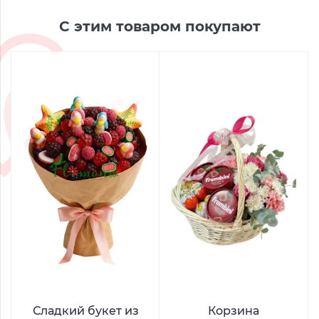
С этим товаром покупают
Сладкий букет из
Корзина