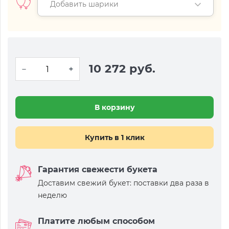
Добавить шарики
10 272 руб.
В корзину
Купить в 1 клик
Гарантия свежести букета
Доставим свежий букет: поставки два раза в
неделю
Платите любым способом