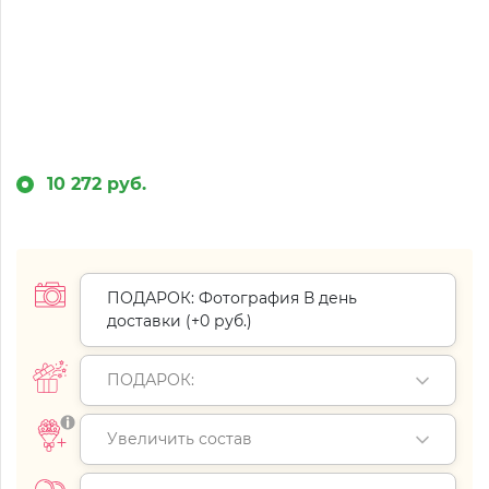
10 272 руб.
ПОДАРОК: Фотография В день
доставки (+
0 руб.
)
ПОДАРОК:
Увеличить состав