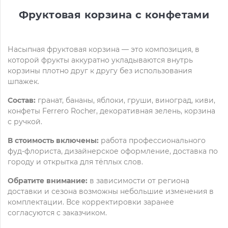
Фруктовая корзина с конфетами
Насыпная фруктовая корзина — это композиция, в
которой фрукты аккуратно укладываются внутрь
корзины плотно друг к другу без использования
шпажек.
Состав:
гранат, бананы, яблоки, груши, виноград, киви,
конфеты Ferrero Rocher, декоративная зелень, корзина
с ручкой.
В стоимость включены:
работа профессионального
фуд-флориста, дизайнерское оформление, доставка по
городу и открытка для тёплых слов.
Обратите внимание:
в зависимости от региона
доставки и сезона возможны небольшие изменения в
комплектации. Все корректировки заранее
согласуются с заказчиком.