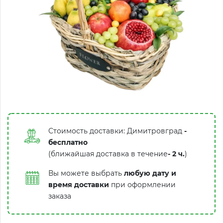
Стоимость доставки: Димитровград
-
бесплатно
(ближайшая доставка в течение
-
2 ч.
)
Вы можете выбрать
любую дату и
время доставки
при оформлении
заказа