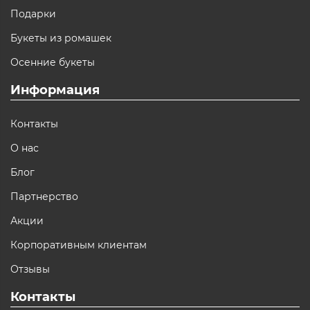
Подарки
Букеты из ромашек
Осенние букеты
Информация
Контакты
О нас
Блог
Партнерство
Акции
Корпоративным клиентам
Отзывы
Контакты