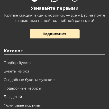
Узнавайте первыми
Крутые скидки, акции, новинки, — всё у Вас на почте
с помощью нашей волшебной рассылки!
Подписаться
Каталог
Подбор букета
Букеты из роз
Съедобные букеты мужские
Подарочные наборы
Для детей
Фруктовые корзины