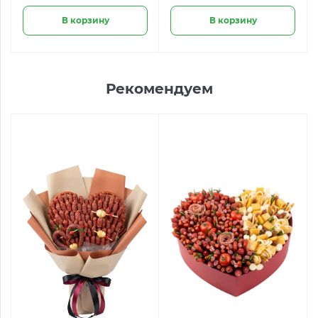
В корзину
В корзину
Рекомендуем