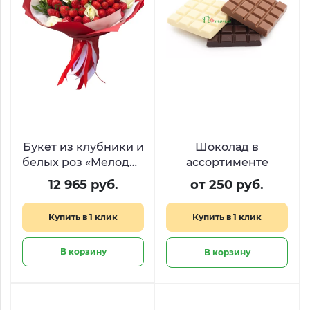
Букет из клубники и
Шоколад в
белых роз «Мелодия
ассортименте
вкуса»
12 965 руб.
от 250 руб.
Купить в 1 клик
Купить в 1 клик
В корзину
В корзину