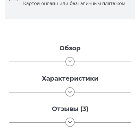
Картой онлайн или безналичным платежом
Обзор
Характеристики
Отзывы (3)