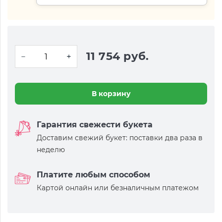
11 754 руб.
В корзину
Гарантия свежести букета
Доставим свежий букет: поставки два раза в
неделю
Платите любым способом
Картой онлайн или безналичным платежом