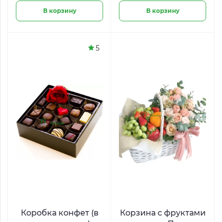
В корзину
В корзину
5
Коробка конфет (в
Корзина с фруктами