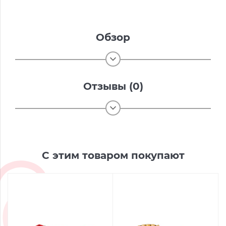
Обзор
Отзывы (0)
С этим товаром покупают