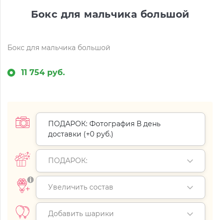
Бокс для мальчика большой
Бокс для мальчика большой
11 754 руб.
ПОДАРОК: Фотография В день
доставки (+
0 руб.
)
ПОДАРОК:
Увеличить состав
Добавить шарики