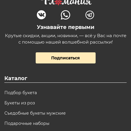
Узнавайте первыми
Крутые скидки, акции, новинки, — всё у Вас на почте
с помощью нашей волшебной рассылки!
Подписаться
Каталог
Подбор букета
Букеты из роз
Съедобные букеты мужские
Подарочные наборы