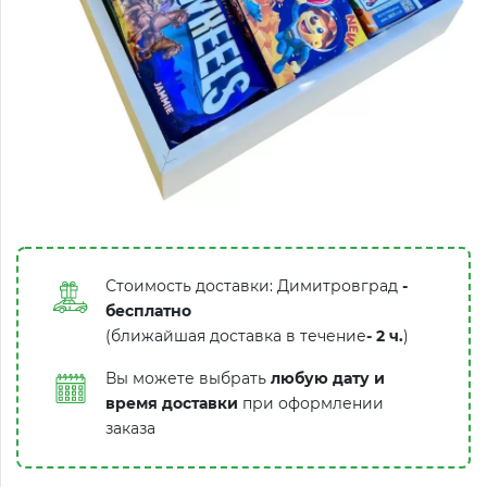
Стоимость доставки: Димитровград
-
бесплатно
(ближайшая доставка в течение
-
2 ч.
)
Вы можете выбрать
любую дату и
время доставки
при оформлении
заказа