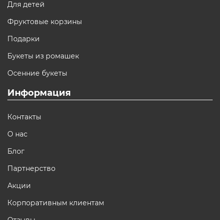
Для детей
Фруктовые корзины
Подарки
Букеты из ромашек
Осенние букеты
Информация
Контакты
О нас
Блог
Партнерство
Акции
Корпоративным клиентам