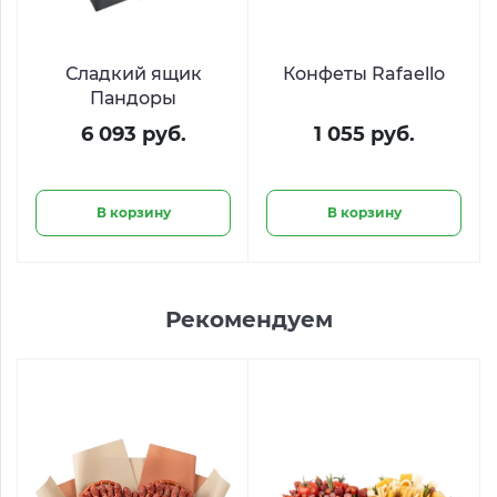
Сладкий ящик
Конфеты Rafaello
Пандоры
6 093 руб.
1 055 руб.
В корзину
В корзину
Рекомендуем