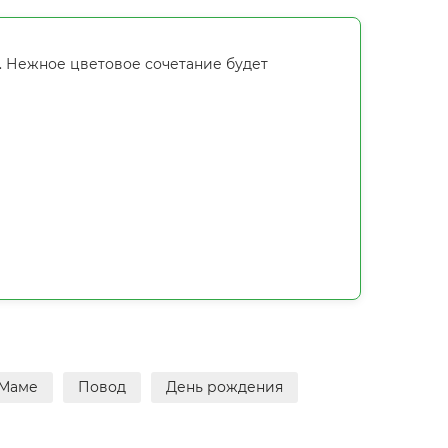
. Нежное цветовое сочетание будет
Маме
Повод
День рождения