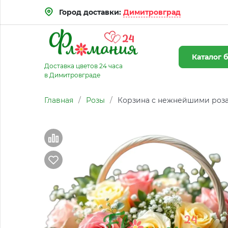
Город доставки:
Димитровград
Каталог
б
Доставка цветов 24 часа
в Димитровграде
Главная
/
Розы
/
Корзина с нежнейшими роз