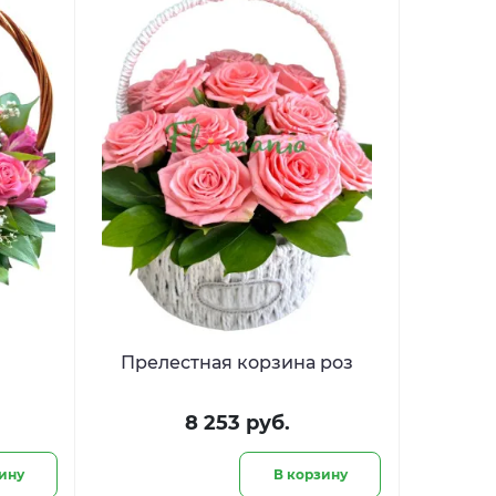
Прелестная корзина роз
8 253 руб.
ину
В корзину