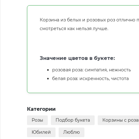
Корзина из белых и розовых роз отлично 
смотреться как нельзя лучше.
Значение цветов в букете:
розовая роза: симпатия, нежность
белая роза: искренность, чистота
Категории
Розы
Подбор букета
Корзины с роз
Юбилей
Люблю