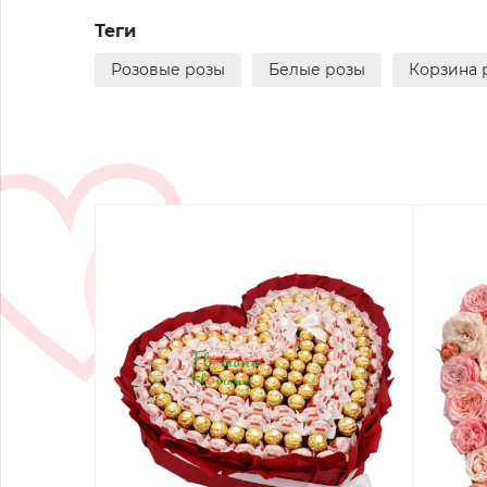
Теги
Розовые розы
Белые розы
Корзина 