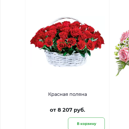
Красная поляна
от 8 207 руб.
В корзину