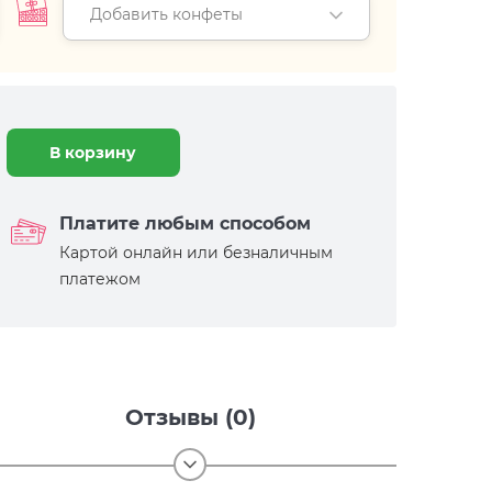
Добавить конфеты
В корзину
Платите любым способом
Картой онлайн или безналичным
платежом
Отзывы (0)