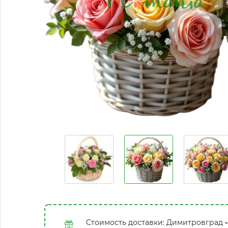
Стоимость доставки: Димитровград
-