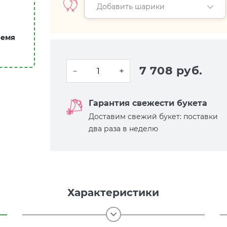
Добавить шарики
ремя
7 708 руб.
Гарантия свежести букета
Доставим свежий букет: поставки
два раза в неделю
Характеристики