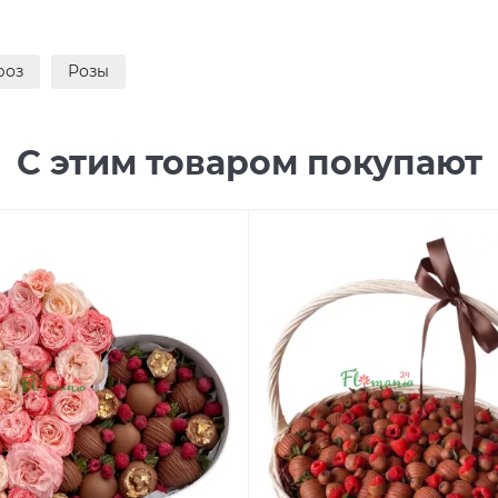
роз
Розы
С этим товаром покупают