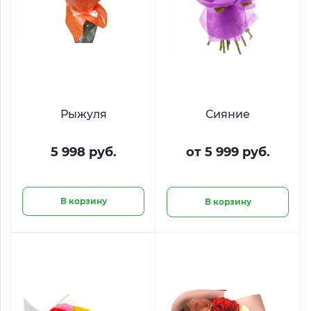
Рыжуля
Сияние
5 998 руб.
от 5 999 руб.
В корзину
В корзину