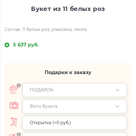
Букет из 11 белых роз
Состав: 11 белых роз, упаковка, лента
5 637 руб.
Подарки к заказу
ПОДАРОК:
Фото букета
Открытка (+
0 руб.
)