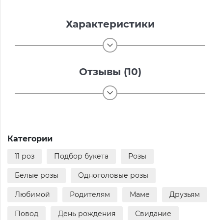
Характеристики
Отзывы (10)
Категории
11 роз
Подбор букета
Розы
Белые розы
Одноголовые розы
Любимой
Родителям
Маме
Друзьям
Повод
День рождения
Свидание