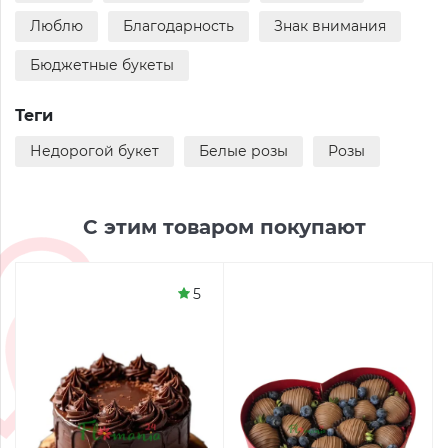
Люблю
Благодарность
Знак внимания
Бюджетные букеты
Теги
Недорогой букет
Белые розы
Розы
С этим товаром покупают
5