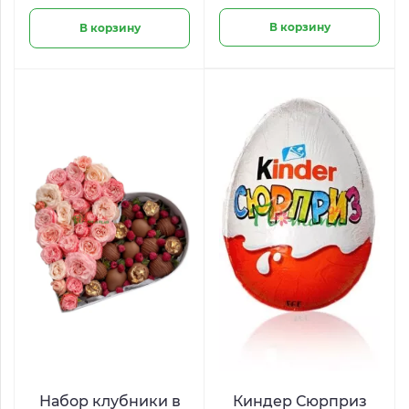
В корзину
В корзину
Набор клубники в
Киндер Сюрприз