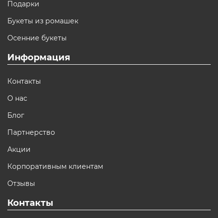
Подарки
Букеты из ромашек
Осенние букеты
Информация
Контакты
О нас
Блог
Партнерство
Акции
Корпоративным клиентам
Отзывы
Контакты