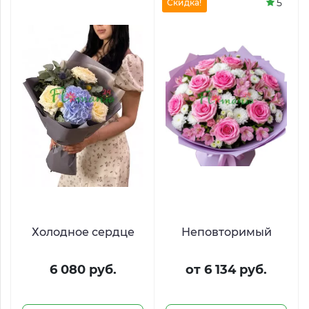
5
Скидка!
Холодное сердце
Неповторимый
6 080 руб.
от 6 134 руб.