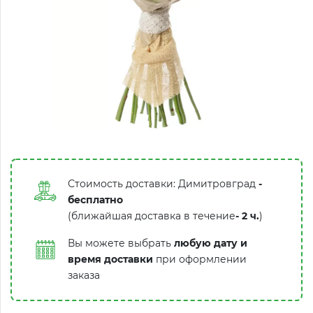
Стоимость доставки: Димитровград
-
бесплатно
(ближайшая доставка в течение
-
2 ч.
)
Вы можете выбрать
любую дату и
время доставки
при оформлении
заказа