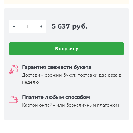
5 637 руб.
В корзину
Гарантия свежести букета
Доставим свежий букет: поставки два раза в
неделю
Платите любым способом
Картой онлайн или безналичным платежом