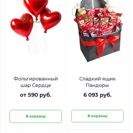
Фольгированный
Сладкий ящик
шар Сердце
Пандоры
от 590 руб.
6 093 руб.
В корзину
В корзину