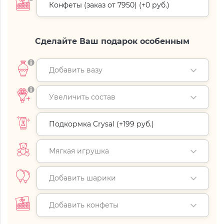
Конфеты (заказ от 7950) (+
0 руб.
)
Сделайте Ваш подарок особенным
Добавить вазу
Увеличить состав
Подкормка Crysal (+
199 руб.
)
Мягкая игрушка
Добавить шарики
Добавить конфеты