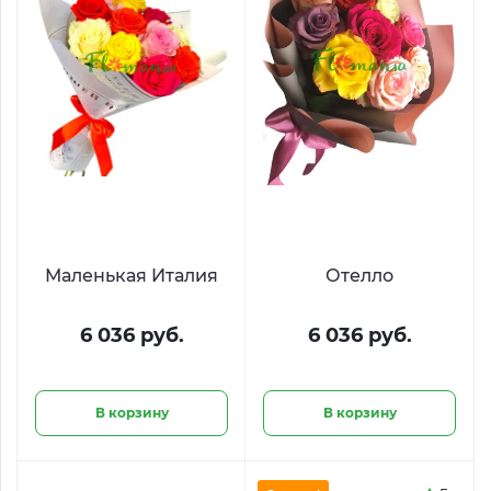
Маленькая Италия
Отелло
6 036 руб.
6 036 руб.
В корзину
В корзину