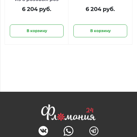
6 204 руб.
6 204 руб.
В корзину
В корзину