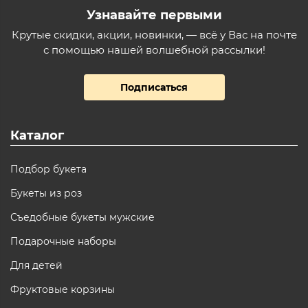
Узнавайте первыми
Крутые скидки, акции, новинки, — всё у Вас на почте
с помощью нашей волшебной рассылки!
Подписаться
Каталог
Подбор букета
Букеты из роз
Съедобные букеты мужские
Подарочные наборы
Для детей
Фруктовые корзины