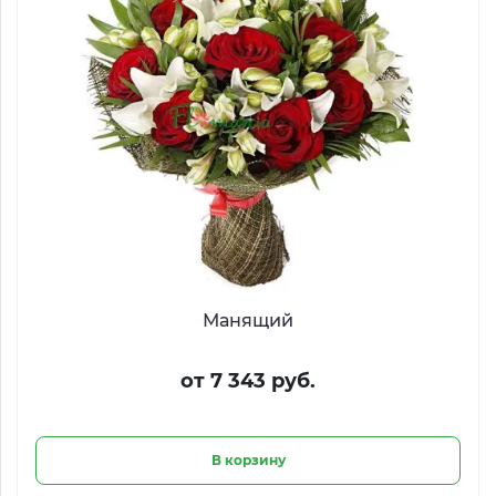
Манящий
от 7 343 руб.
В корзину