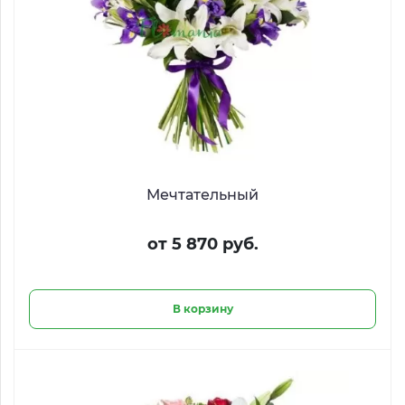
Мечтательный
от 5 870 руб.
В корзину