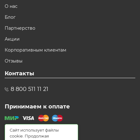
О нас
Блог
Партнерство
Акции
Корпоративным клиентам
Отзывы
Контакты
8 800 511 11 21
Принимаем к оплате
Сайт использует файлы
cookie. Продолжая