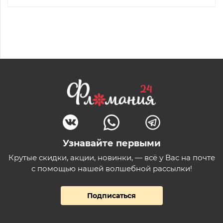
Узнавайте первыми
Крутые скидки, акции, новинки, — всё у Вас на почте
с помощью нашей волшебной рассылки!
Подписаться