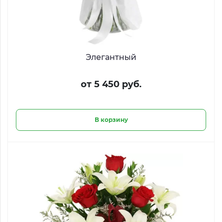
Элегантный
от 5 450 руб.
В корзину