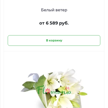
Белый ветер
от 6 589 руб.
В корзину