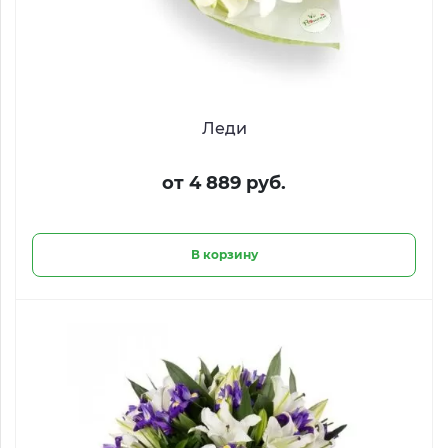
Леди
от 4 889 руб.
В корзину