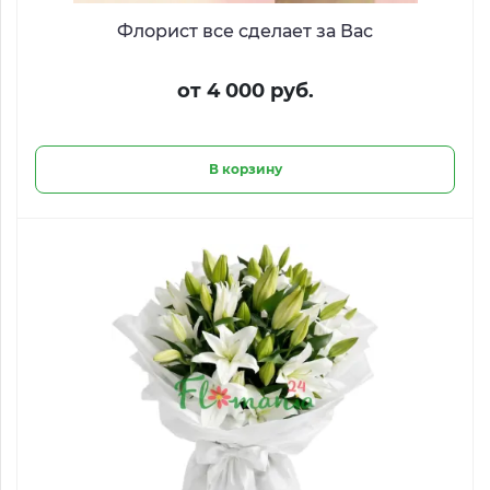
Флорист все сделает за Вас
от 4 000 руб.
В корзину