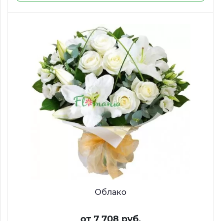
Облако
от 7 708 руб.