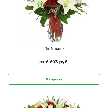
Любимке
от 6 603 руб.
В корзину