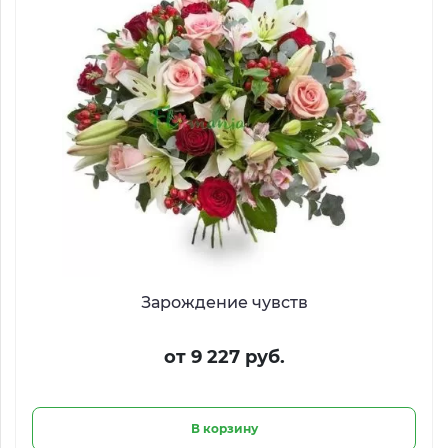
Зарождение чувств
от 9 227 руб.
В корзину