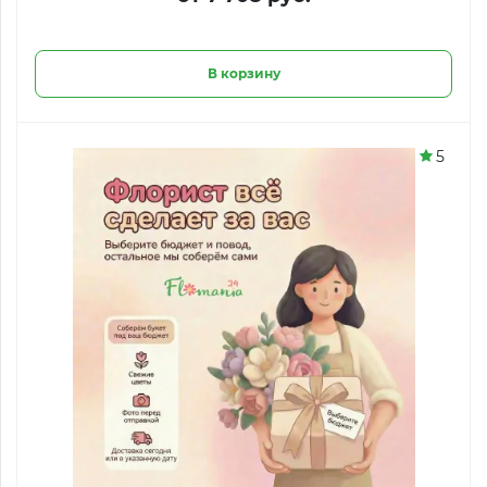
В корзину
5