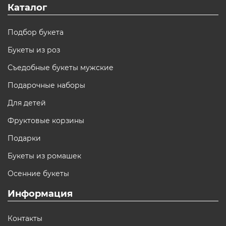
Каталог
Подбор букета
Букеты из роз
Съедобные букеты мужские
Подарочные наборы
Для детей
Фруктовые корзины
Подарки
Букеты из ромашек
Осенние букеты
Информация
Контакты