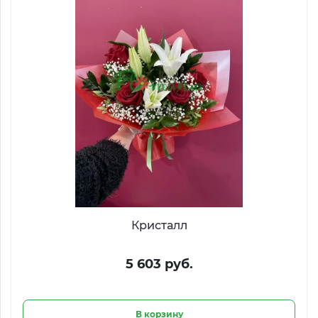
Кристалл
5 603 руб.
В корзину