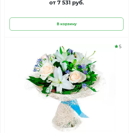
от 7 531 руб.
В корзину
5