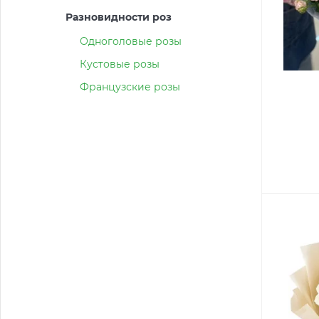
Разновидности роз
Одноголовые розы
Кустовые розы
Французские розы