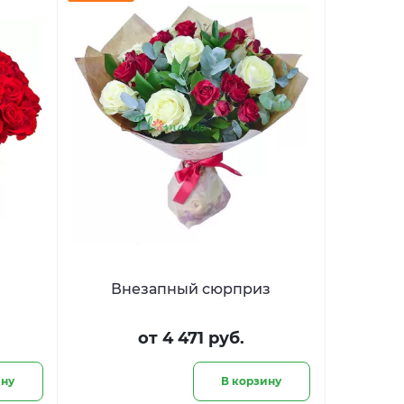
Внезапный сюрприз
от 4 471 руб.
ину
В корзину