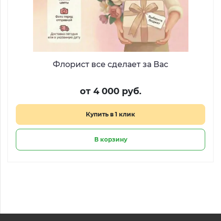
Флорист все сделает за Вас
от 4 000 руб.
Купить в 1 клик
В корзину