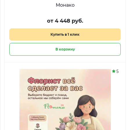
Монако
от 4 448 руб.
Купить в 1 клик
В корзину
5