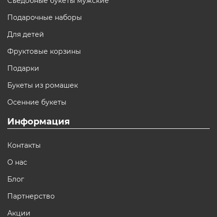
Съедобные букеты мужские
Подарочные наборы
Для детей
Фруктовые корзины
Подарки
Букеты из ромашек
Осенние букеты
Информация
Контакты
О нас
Блог
Партнерство
Акции