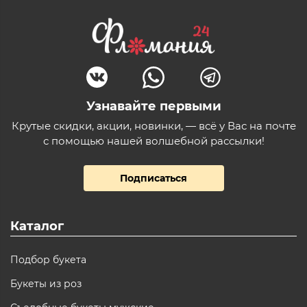
Узнавайте первыми
Крутые скидки, акции, новинки, — всё у Вас на почте
с помощью нашей волшебной рассылки!
Подписаться
Каталог
Подбор букета
Букеты из роз