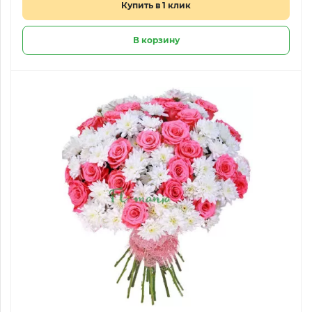
Купить в 1 клик
В корзину