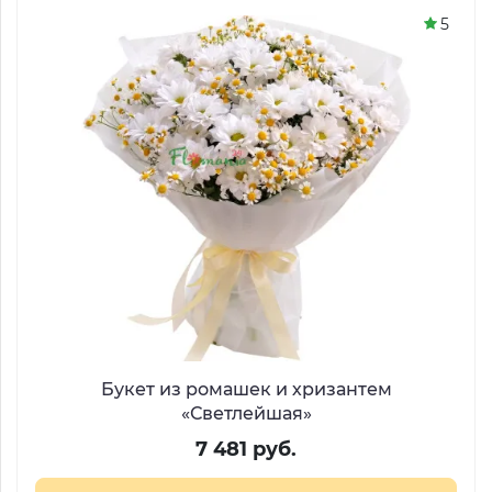
5
Букет из ромашек и хризантем
«Светлейшая»
7 481 руб.