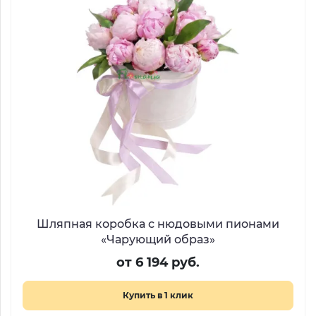
Шляпная коробка с нюдовыми пионами
«Чарующий образ»
от 6 194 руб.
Купить в 1 клик