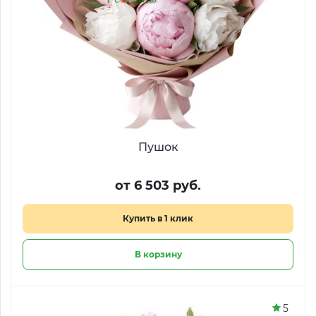
Пушок
от 6 503 руб.
Купить в 1 клик
В корзину
5