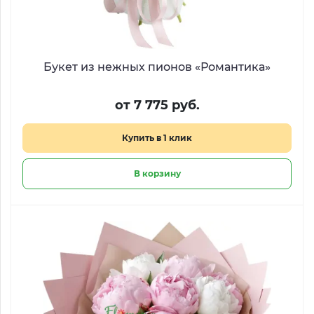
Букет из нежных пионов «Романтика»
от 7 775 руб.
Купить в 1 клик
В корзину