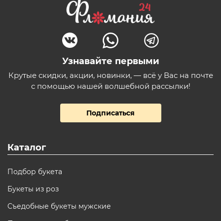
Узнавайте первыми
Крутые скидки, акции, новинки, — всё у Вас на почте
с помощью нашей волшебной рассылки!
Подписаться
Каталог
Подбор букета
Букеты из роз
Съедобные букеты мужские