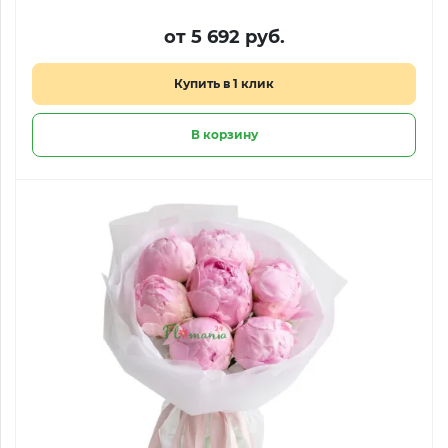
от 5 692 руб.
Купить в 1 клик
В корзину