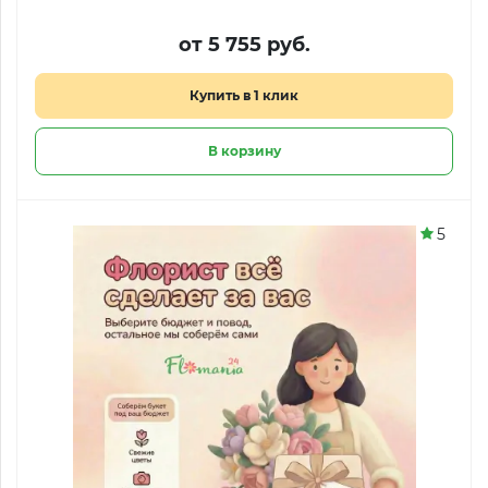
от 5 755 руб.
Купить в 1 клик
В корзину
5