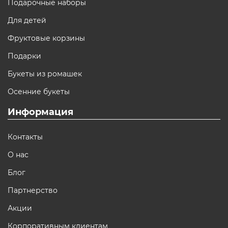
Подарочные наборы
Для детей
Фруктовые корзины
Подарки
Букеты из ромашек
Осенние букеты
Информация
Контакты
О нас
Блог
Партнерство
Акции
Корпоративным клиентам