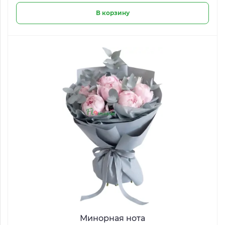
В корзину
Минорная нота