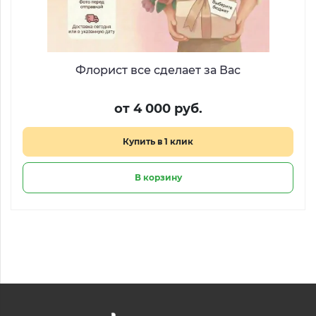
Флорист все сделает за Вас
от 4 000 руб.
Купить в 1 клик
В корзину