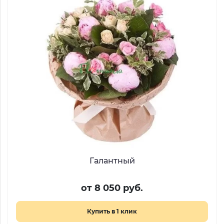
Галантный
от 8 050 руб.
Купить в 1 клик