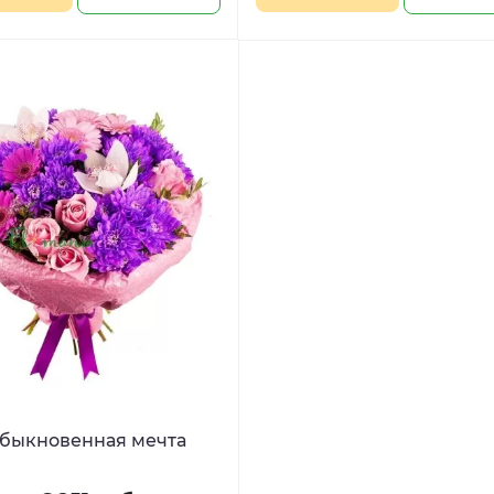
быкновенная мечта