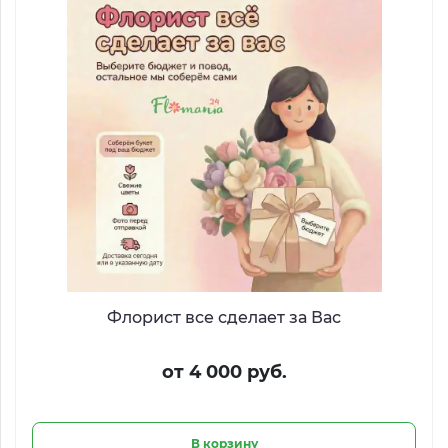
Флорист все сделает за Вас
от 4 000 руб.
В корзину