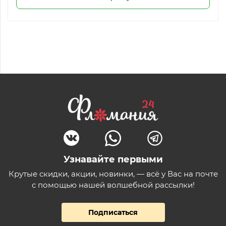
Узнавайте первыми
Крутые скидки, акции, новинки, — всё у Вас на почте
с помощью нашей волшебной рассылки!
Подписаться