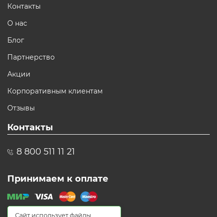
Контакты
О нас
Блог
Партнерство
Акции
Корпоративным клиентам
Отзывы
Контакты
8 800 511 11 21
Принимаем к оплате
Сайт использует файлы