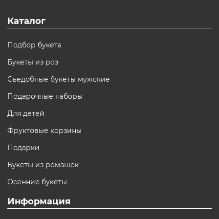
Каталог
Подбор букета
Букеты из роз
Съедобные букеты мужские
Подарочные наборы
Для детей
Фруктовые корзины
Подарки
Букеты из ромашек
Осенние букеты
Информация